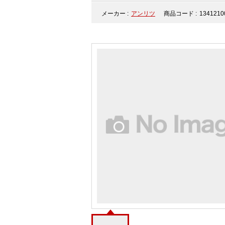
メーカー :
アンリツ
商品コード :
1341210