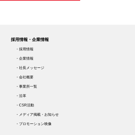
採用情報・企業情報
・採用情報
・企業情報
・社長メッセージ
・会社概要
・事業所一覧
・沿革
・CSR活動
・メディア掲載・お知らせ
・プロモーション映像