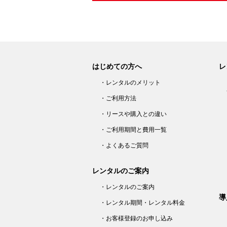
はじめての方へ
レ
・レンタルのメリット
・ご利用方法
・リースや購入との違い
・ご利用期間と費用一覧
・よくあるご質問
レンタルのご案内
・レンタルのご案内
導
・レンタル期間・レンタル料金
・お客様登録のお申し込み