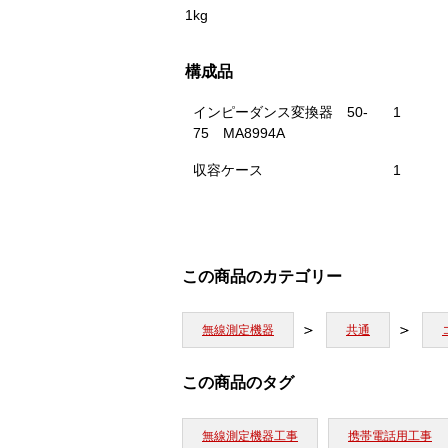
1kg
構成品
インピーダンス変換器 50-
1
75 MA8994A
収容ケース
1
この商品のカテゴリー
無線測定機器
共通
この商品のタグ
無線測定機器工事
携帯電話用工事