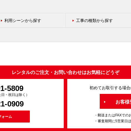
利用シーンから探す
工事の種類から探す
レンタルのご注文・お問い合わせはお気軽にどうぞ
91-5809
初めてお取引する場合
0（土日・祝日は除く）
21-0909
お客様
・郵送またはFAXでの
フォーム
・審査期間に5営業日