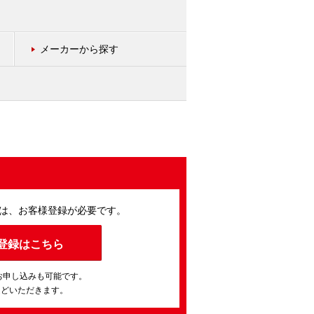
メーカーから探す
は、お客様登録が必要です。
登録はこちら
お申し込みも可能です。
ほどいただきます。