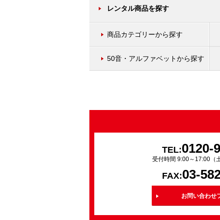
レンタル商品を探す
商品カテゴリーから探す
50音・アルファベットから探す
0120-
TEL:
受付時間 9:00～17:0
03-58
FAX:
お問い合わせ