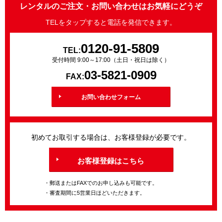
レンタルのご注文・お問い合わせはお気軽にどうぞ
TELをタップすると電話を発信できます。
0120-91-5809
TEL:
受付時間 9:00～17:00（土日・祝日は除く）
03-5821-0909
FAX:
お問い合わせフォーム
初めてお取引する場合は、お客様登録が必要です。
お客様登録はこちら
・郵送またはFAXでのお申し込みも可能です。
・審査期間に5営業日ほどいただきます。