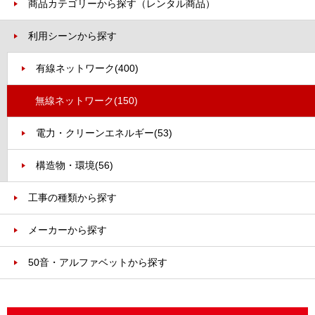
商品カテゴリーから探す（レンタル商品）
利用シーンから探す
有線ネットワーク
(400)
無線ネットワーク
(150)
電力・クリーンエネルギー
(53)
構造物・環境
(56)
工事の種類から探す
メーカーから探す
50音・アルファベットから探す