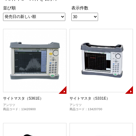
並び順
表示件数
サイトマスタ（S361E）
サイトマスタ（S331E）
アンリツ
アンリツ
商品コード：13420900
商品コード：13420700