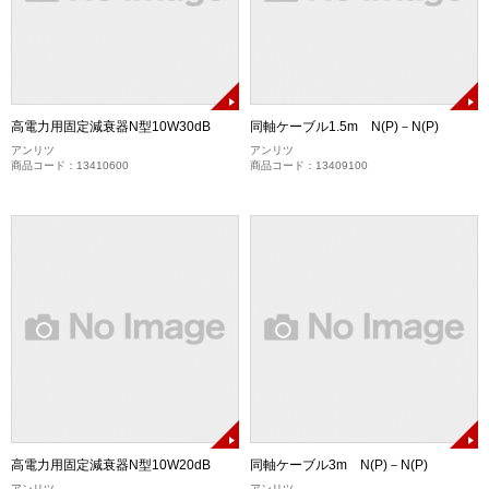
高電力用固定減衰器N型10W30dB
同軸ケーブル1.5m N(P)－N(P)
アンリツ
アンリツ
商品コード：13410600
商品コード：13409100
高電力用固定減衰器N型10W20dB
同軸ケーブル3m N(P)－N(P)
アンリツ
アンリツ