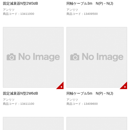
固定減衰器N型2W3dB
同軸ケーブル3m N(P)－N(J)
アンリツ
アンリツ
商品コード：13411000
商品コード：13409500
固定減衰器N型2W6dB
同軸ケーブル5m N(P)－N(J)
アンリツ
アンリツ
商品コード：13411100
商品コード：13409600