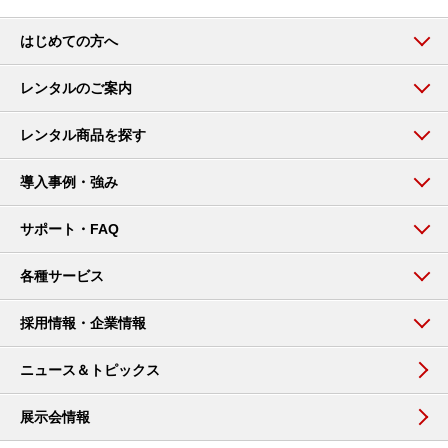
はじめての方へ
レンタルのご案内
レンタル商品を探す
導入事例・強み
サポート・FAQ
各種サービス
採用情報・企業情報
ニュース＆トピックス
展示会情報