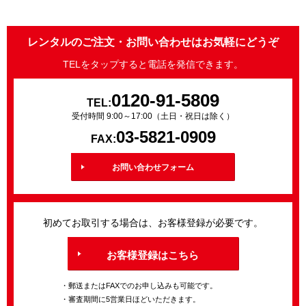
レンタルのご注文・お問い合わせはお気軽にどうぞ
TELをタップすると電話を発信できます。
0120-91-5809
TEL:
受付時間 9:00～17:00（土日・祝日は除く）
03-5821-0909
FAX:
お問い合わせフォーム
初めてお取引する場合は、お客様登録が必要です。
お客様登録はこちら
・郵送またはFAXでのお申し込みも可能です。
・審査期間に5営業日ほどいただきます。