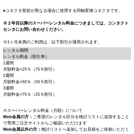
●コネクタ形状が異なる場合に使用する同軸変換コネクタです。
※２年目以降のスーパーレンタル料金につきましては、コンタクト
センタにお問い合わせください。
※1ヶ月未満のご利用は、以下割引が適用されます。
レンタル期間
レンタル料金（割引率）
1週間
月額料金×25％（75％割引）
2週間
月額料金×50％（50％割引）
3週間
月額料金×75％（25％割引）
※スーパーレンタル料金（月額）について
Web会員の方：
ご希望のレンタル区分を検討リストに追加すること
で専用ご注文サイトからご確認いただけます
Web会員以外の方：
検討リストへ追加してお見積をご依頼いただく