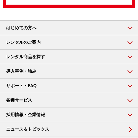
はじめての方へ
レンタルのご案内
レンタル商品を探す
導入事例・強み
サポート・FAQ
各種サービス
採用情報・企業情報
ニュース＆トピックス