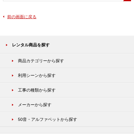
前の画面に戻る
レンタル商品を探す
商品カテゴリーから探す
利用シーンから探す
工事の種類から探す
メーカーから探す
50音・アルファベットから探す