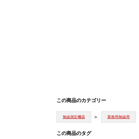
この商品のカテゴリー
無線測定機器
業務用無線用
この商品のタグ