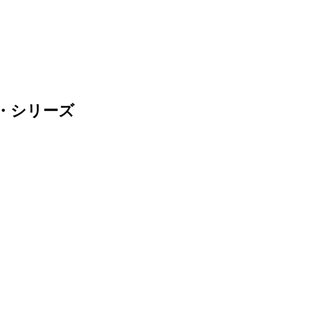
・シリーズ