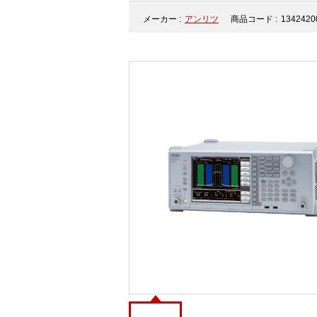
メーカー :
アンリツ
商品コード :
1342420