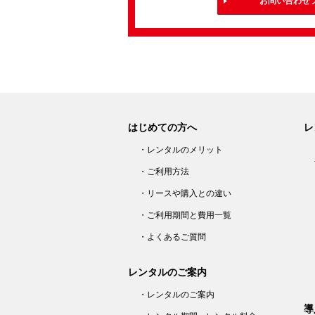
お問い合わせ
はじめての方へ
レ
・レンタルのメリット
・ご利用方法
・リースや購入との違い
・ご利用期間と費用一覧
・よくあるご質問
レンタルのご案内
・レンタルのご案内
導