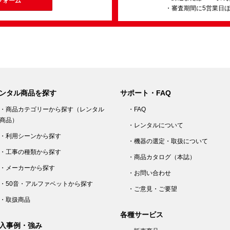
フォーム
・審査期間に5営業日
ンタル商品を探す
サポート・FAQ
・商品カテゴリーから探す（レンタル
・FAQ
商品）
・レンタルについて
・利用シーンから探す
・機器の選定・取扱について
・工事の種類から探す
・商品カタログ（本誌）
・メーカーから探す
・お問い合わせ
・50音・アルファベットから探す
・ご意見・ご要望
・取扱商品
各種サービス
入事例・強み