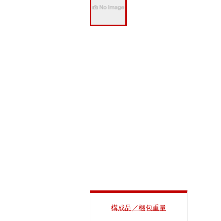
構成品／梱包重量