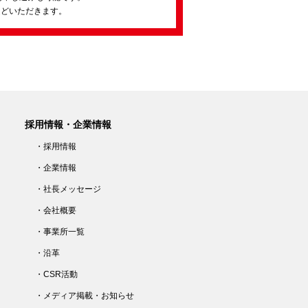
ほどいただきます。
採用情報・企業情報
・採用情報
・企業情報
・社長メッセージ
・会社概要
・事業所一覧
・沿革
・CSR活動
・メディア掲載・お知らせ