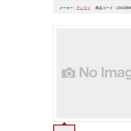
メーカー :
アンリツ
商品コード :
1341090