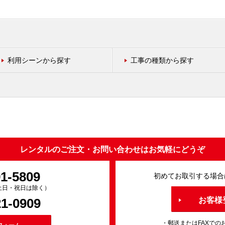
利用シーンから探す
工事の種類から探す
レンタルのご注文・お問い合わせはお気軽にどうぞ
91-5809
初めてお取引する場合
0（土日・祝日は除く）
21-0909
お客様
・郵送またはFAXでの