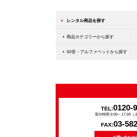
レンタル商品を探す
商品カテゴリーから探す
50音・アルファベットから探す
0120-
TEL:
受付時間 9:00～17:0
03-58
FAX: