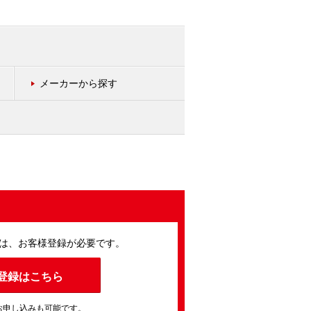
メーカーから探す
は、お客様登録が必要です。
登録はこちら
お申し込みも可能です。