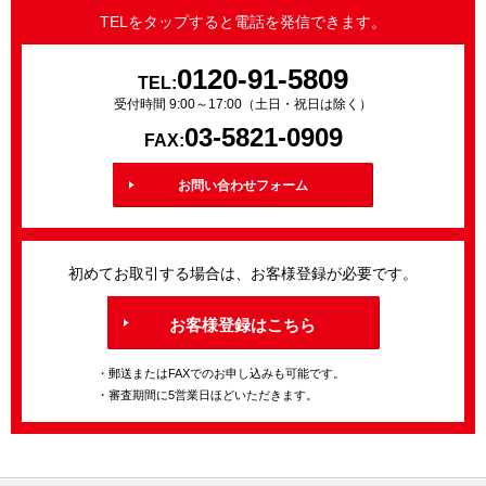
TELをタップすると電話を発信できます。
0120-91-5809
TEL:
受付時間 9:00～17:00（土日・祝日は除く）
03-5821-0909
FAX:
お問い合わせフォーム
初めてお取引する場合は、お客様登録が必要です。
お客様登録はこちら
・郵送またはFAXでのお申し込みも可能です。
・審査期間に5営業日ほどいただきます。