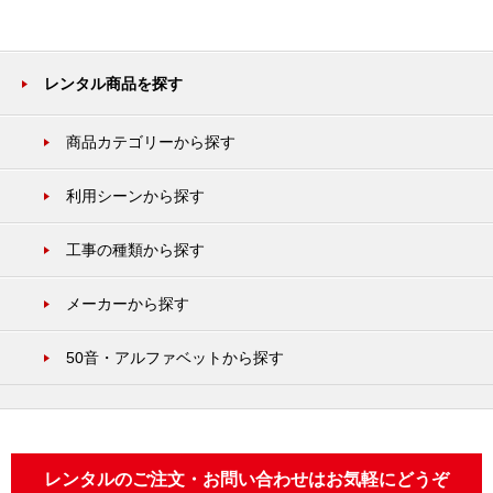
レンタル商品を探す
商品カテゴリーから探す
利用シーンから探す
工事の種類から探す
メーカーから探す
50音・アルファベットから探す
レンタルのご注文・お問い合わせはお気軽にどうぞ