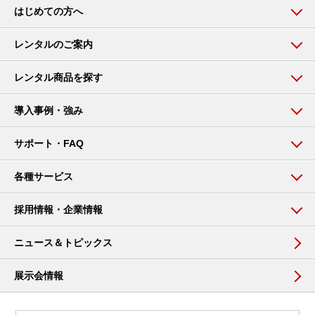
はじめての方へ
レンタルのご案内
レンタル商品を探す
導入事例・強み
サポート・FAQ
各種サービス
採用情報・企業情報
ニュース＆トピックス
展示会情報