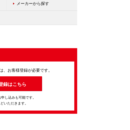
メーカーから探す
は、お客様登録が必要です。
登録はこちら
お申し込みも可能です。
ほどいただきます。