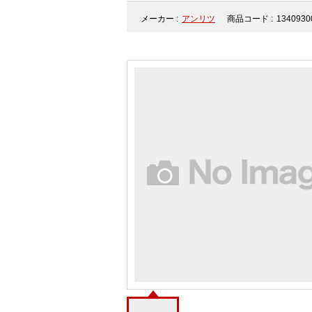
メーカー :
アンリツ
商品コード :
1340930