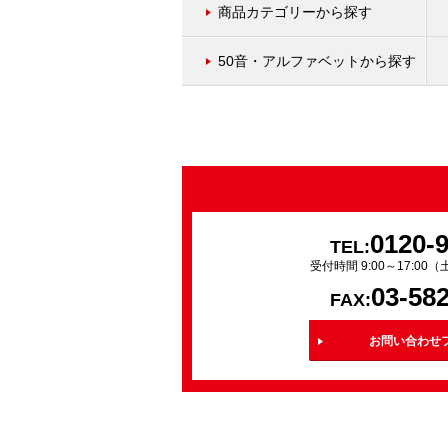
商品カテゴリーから探す
50音・アルファベットから探す
0120-
TEL:
受付時間 9:00～17:0
03-58
FAX:
お問い合わせ