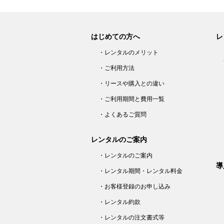
はじめての方へ
レ
・レンタルのメリット
・ご利用方法
・リースや購入との違い
・ご利用期間と費用一覧
・よくあるご質問
レンタルのご案内
・レンタルのご案内
導
・レンタル期間・レンタル料金
・お客様登録のお申し込み
・レンタル約款
・レンタルの注文書式等