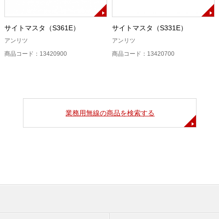
サイトマスタ（S361E）
サイトマスタ（S331E）
アンリツ
アンリツ
商品コード：13420900
商品コード：13420700
業務用無線の商品を検索する