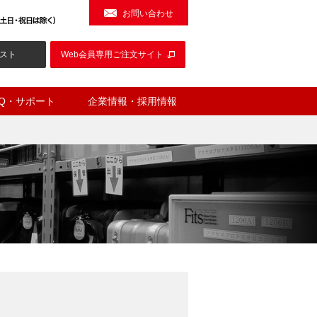
お問い合わせ
スト
Web会員専用ご注文サイト
AQ・サポート
企業情報・採用情報