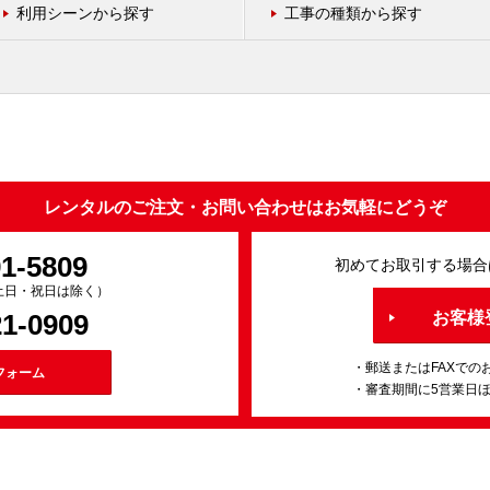
利用シーンから探す
工事の種類から探す
レンタルのご注文・お問い合わせはお気軽にどうぞ
91-5809
初めてお取引する場合
0（土日・祝日は除く）
21-0909
お客様
・郵送またはFAXでの
フォーム
・審査期間に5営業日