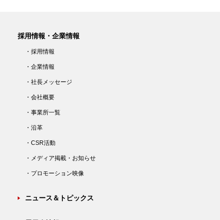
採用情報・企業情報
・採用情報
・企業情報
・社長メッセージ
・会社概要
・事業所一覧
・沿革
・CSR活動
・メディア掲載・お知らせ
・プロモーション映像
ニュース＆トピックス