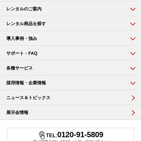
レンタルのご案内
レンタル商品を探す
導入事例・強み
サポート・FAQ
各種サービス
採用情報・企業情報
ニュース＆トピックス
展示会情報
0120-91-5809
TEL: