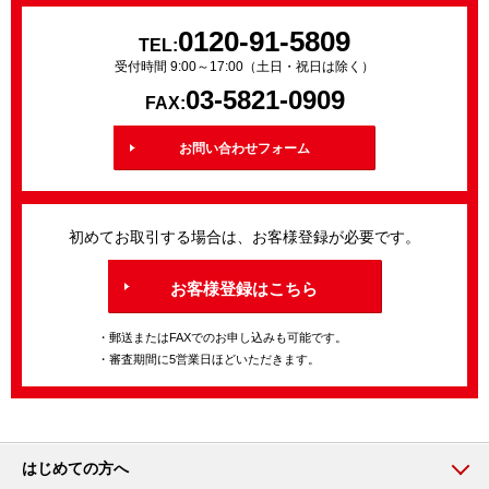
0120-91-5809
TEL:
受付時間 9:00～17:00（土日・祝日は除く）
03-5821-0909
FAX:
お問い合わせフォーム
初めてお取引する場合は、お客様登録が必要です。
お客様登録はこちら
・郵送またはFAXでのお申し込みも可能です。
・審査期間に5営業日ほどいただきます。
はじめての方へ