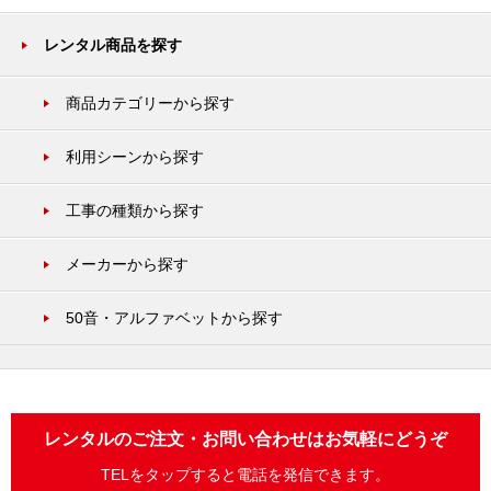
レンタル商品を探す
商品カテゴリーから探す
利用シーンから探す
工事の種類から探す
メーカーから探す
50音・アルファベットから探す
レンタルのご注文・お問い合わせはお気軽にどうぞ
TELをタップすると電話を発信できます。