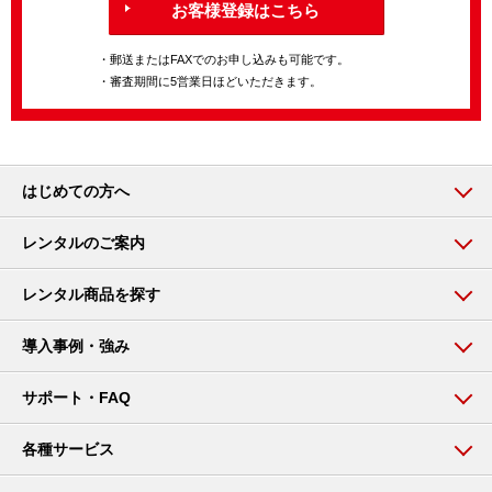
お客様登録はこちら
・郵送またはFAXでのお申し込みも可能です。
・審査期間に5営業日ほどいただきます。
はじめての方へ
レンタルのご案内
レンタル商品を探す
導入事例・強み
サポート・FAQ
各種サービス