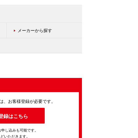
メーカーから探す
は、お客様登録が必要です。
登録はこちら
お申し込みも可能です。
ほどいただきます。