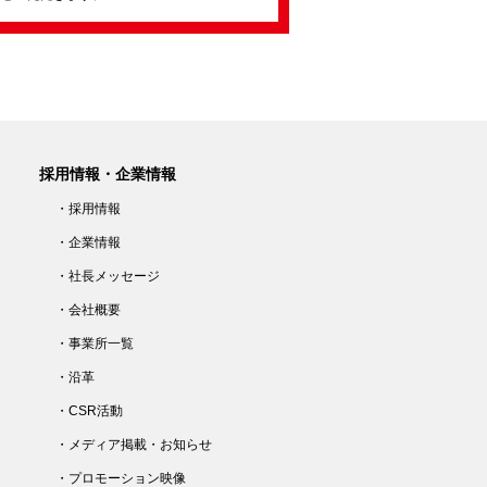
採用情報・企業情報
・採用情報
・企業情報
・社長メッセージ
・会社概要
・事業所一覧
・沿革
・CSR活動
・メディア掲載・お知らせ
・プロモーション映像