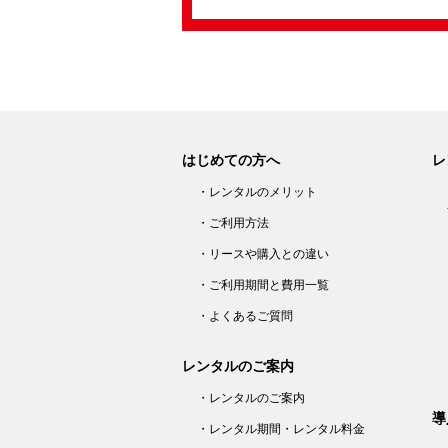
はじめての方へ
レ
・レンタルのメリット
・ご利用方法
・リースや購入との違い
・ご利用期間と費用一覧
・よくあるご質問
レンタルのご案内
・レンタルのご案内
導
・レンタル期間・レンタル料金