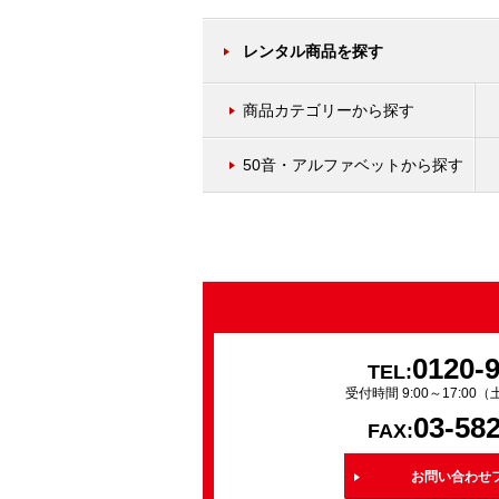
レンタル商品を探す
商品カテゴリーから探す
50音・アルファベットから探す
0120-
TEL:
受付時間 9:00～17:0
03-58
FAX:
お問い合わせ