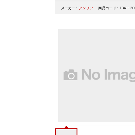
メーカー :
アンリツ
商品コード :
1341130