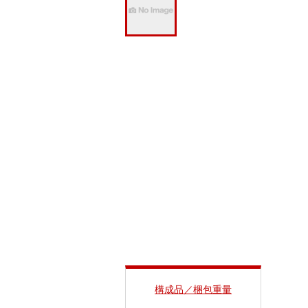
構成品／梱包重量