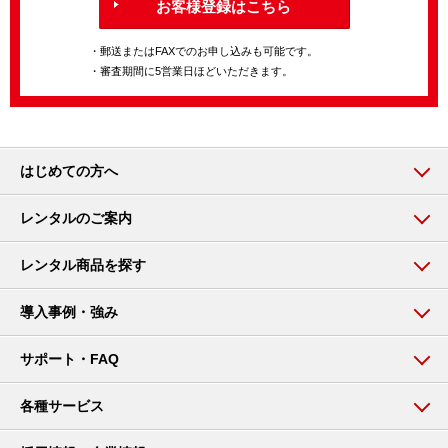
お客様登録はこちら
・郵送またはFAXでのお申し込みも可能です。
・審査期間に5営業日ほどいただきます。
はじめての方へ
レンタルのご案内
レンタル商品を探す
導入事例・強み
サポート・FAQ
各種サービス