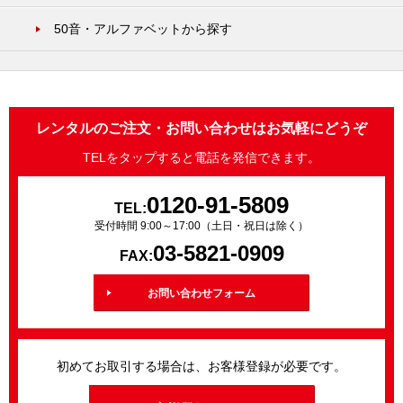
50音・アルファベットから探す
レンタルのご注文・お問い合わせはお気軽にどうぞ
TELをタップすると電話を発信できます。
0120-91-5809
TEL:
受付時間 9:00～17:00（土日・祝日は除く）
03-5821-0909
FAX:
お問い合わせフォーム
初めてお取引する場合は、お客様登録が必要です。