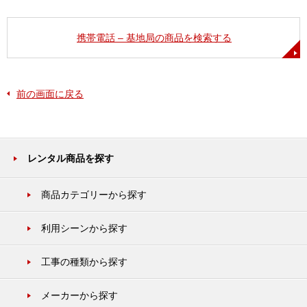
携帯電話 – 基地局の商品を検索する
前の画面に戻る
レンタル商品を探す
商品カテゴリーから探す
利用シーンから探す
工事の種類から探す
メーカーから探す