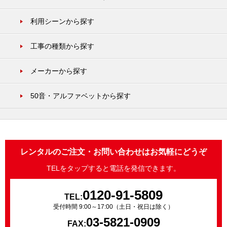
利用シーンから探す
工事の種類から探す
メーカーから探す
50音・アルファベットから探す
レンタルのご注文・お問い合わせはお気軽にどうぞ
TELをタップすると電話を発信できます。
0120-91-5809
TEL:
受付時間 9:00～17:00（土日・祝日は除く）
03-5821-0909
FAX: