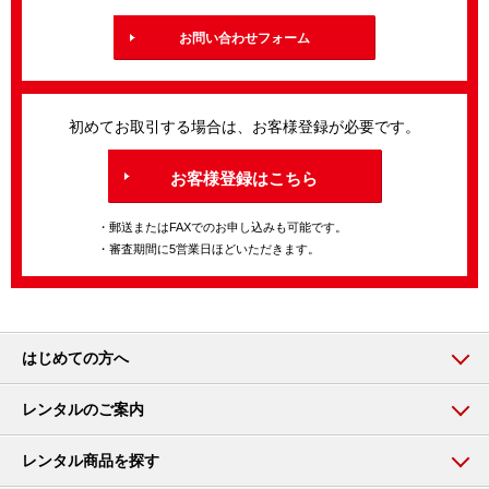
お問い合わせフォーム
初めてお取引する場合は、お客様登録が必要です。
お客様登録はこちら
・郵送またはFAXでのお申し込みも可能です。
・審査期間に5営業日ほどいただきます。
はじめての方へ
レンタルのご案内
レンタル商品を探す