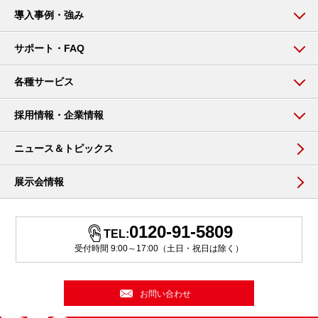
導入事例・強み
サポート・FAQ
各種サービス
採用情報・企業情報
ニュース＆トピックス
展示会情報
0120-91-5809
TEL:
受付時間 9:00～17:00（土日・祝日は除く）
お問い合わせ