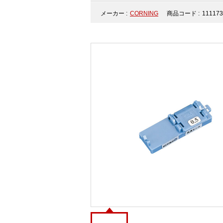
メーカー :
CORNING
商品コード :
111173