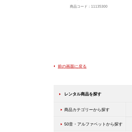
住友電工
商品コード：11135300
商品コード：11133000
前の画面に戻る
レンタル商品を探す
商品カテゴリーから探す
50音・アルファベットから探す