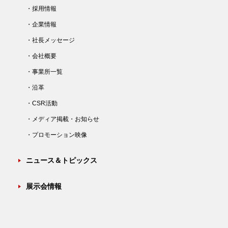
・採用情報
・企業情報
・社長メッセージ
・会社概要
・事業所一覧
・沿革
・CSR活動
・メディア掲載・お知らせ
・プロモーション映像
ニュース＆トピックス
展示会情報