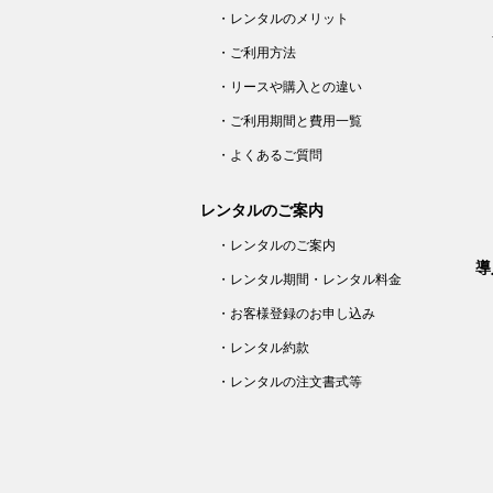
・レンタルのメリット
・ご利用方法
・リースや購入との違い
・ご利用期間と費用一覧
・よくあるご質問
レンタルのご案内
・レンタルのご案内
導
・レンタル期間・レンタル料金
・お客様登録のお申し込み
・レンタル約款
・レンタルの注文書式等