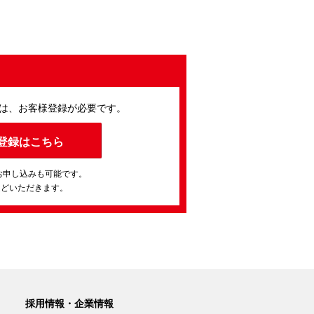
は、お客様登録が必要です。
登録はこちら
お申し込みも可能です。
ほどいただきます。
採用情報・企業情報