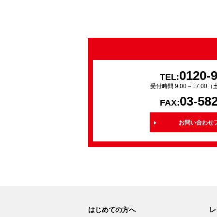
0120-
TEL:
受付時間 9:00～17:0
03-58
FAX:
お問い合わせ
はじめての方へ
レ