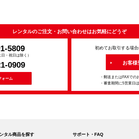
レンタルのご注文・お問い合わせはお気軽にどうぞ
91-5809
初めてお取引する場合
0（土日・祝日は除く）
21-0909
お客様
・郵送またはFAXでの
フォーム
・審査期間に5営業日
ンタル商品を探す
サポート・FAQ