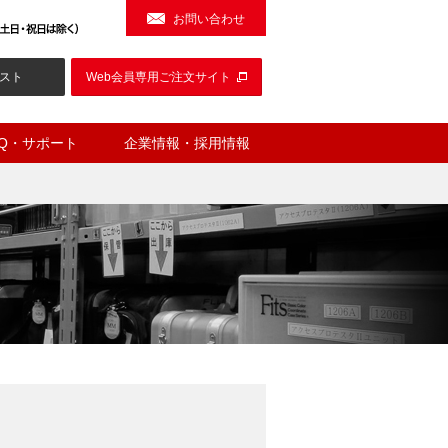
お問い合わせ
スト
Web会員専用ご注文サイト
AQ・サポート
企業情報・採用情報