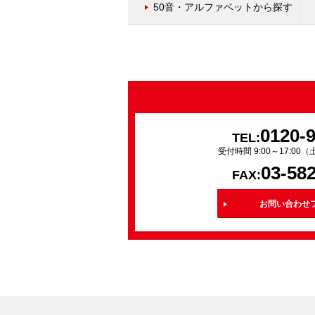
50音・アルファベットから探す
0120-
TEL:
受付時間 9:00～17:0
03-58
FAX:
お問い合わせ