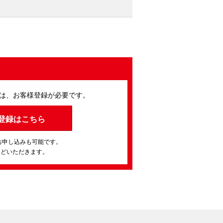
は、お客様登録が必要です。
登録はこちら
お申し込みも可能です。
ほどいただきます。