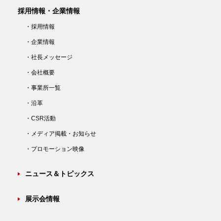
採用情報・企業情報
・採用情報
・企業情報
・社長メッセージ
・会社概要
・事業所一覧
・沿革
・CSR活動
・メディア掲載・お知らせ
・プロモーション映像
ニュース＆トピックス
展示会情報