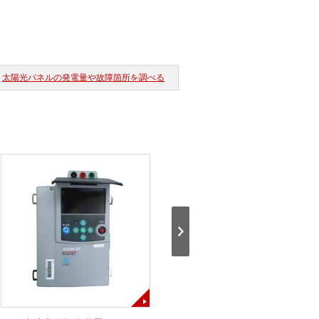
太陽光パネルの発電量や故障箇所を調べる