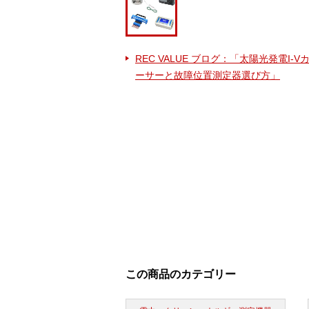
REC VALUE ブログ：「太陽光発電I-
ーサーと故障位置測定器選び方」
この商品のカテゴリー