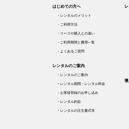
はじめての方へ
レ
・レンタルのメリット
・ご利用方法
・リースや購入との違い
・ご利用期間と費用一覧
・よくあるご質問
レンタルのご案内
・レンタルのご案内
導
・レンタル期間・レンタル料金
・お客様登録のお申し込み
・レンタル約款
・レンタルの注文書式等