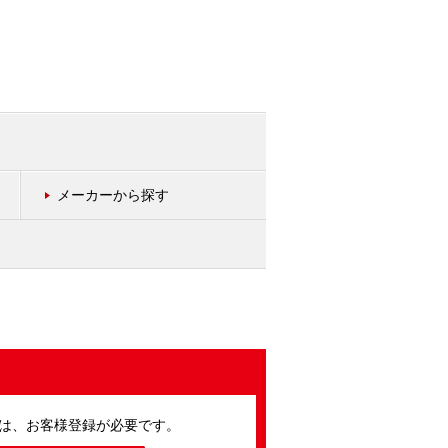
メーカーから探す
は、お客様登録が必要です。