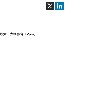
、最大出力動作電圧Vpm、