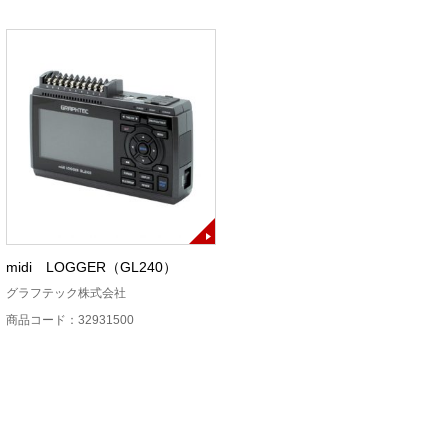
midi LOGGER（GL240）
グラフテック株式会社
商品コード：32931500