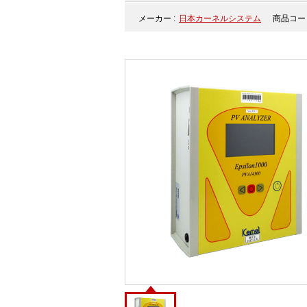
メーカー :
日本カーネルシステム
商品コード