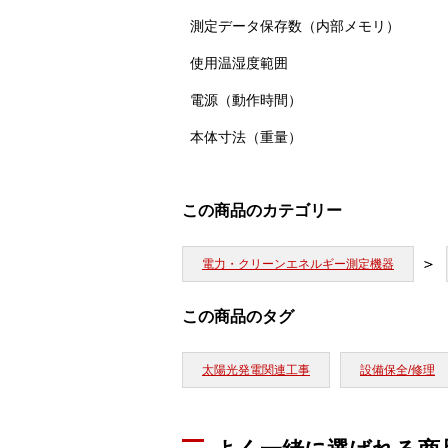
測定データ保存数（内部メモリ）
使用温湿度範囲
電源（動作時間）
本体寸法（重量）
この商品のカテゴリー
電力・クリーンエネルギー測定機器
この商品のタグ
太陽光発電関連工事
設備保全/修理