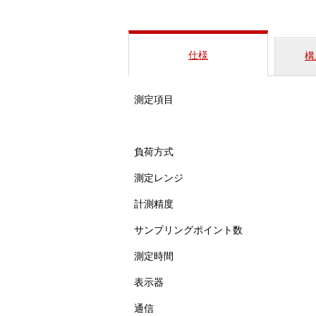
仕様
構
測定項目
負荷方式
測定レンジ
計測精度
サンプリングポイント数
測定時間
表示器
通信