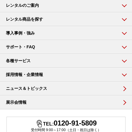
レンタルのご案内
レンタル商品を探す
導入事例・強み
サポート・FAQ
各種サービス
採用情報・企業情報
ニュース＆トピックス
展示会情報
0120-91-5809
TEL:
受付時間 9:00～17:00（土日・祝日は除く）