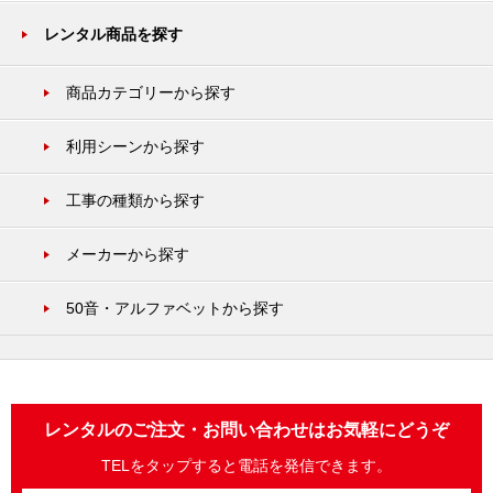
レンタル商品を探す
商品カテゴリーから探す
利用シーンから探す
工事の種類から探す
メーカーから探す
50音・アルファベットから探す
レンタルのご注文・お問い合わせはお気軽にどうぞ
TELをタップすると電話を発信できます。