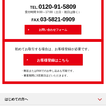
0120-91-5809
TEL:
受付時間 9:00～17:00（土日・祝日は除く）
03-5821-0909
FAX:
お問い合わせフォーム
初めてお取引する場合は、お客様登録が必要です。
お客様登録はこちら
・郵送またはFAXでのお申し込みも可能です。
・審査期間に5営業日ほどいただきます。
はじめての方へ