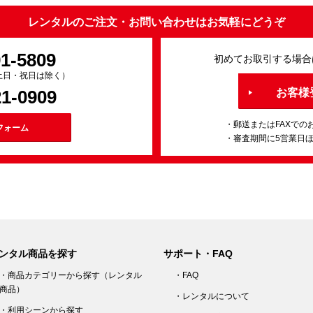
レンタルのご注文・お問い合わせはお気軽にどうぞ
91-5809
初めてお取引する場合
0（土日・祝日は除く）
21-0909
お客様
・郵送またはFAXでの
フォーム
・審査期間に5営業日
ンタル商品を探す
サポート・FAQ
・商品カテゴリーから探す（レンタル
・FAQ
商品）
・レンタルについて
・利用シーンから探す