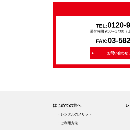
0120-
TEL:
受付時間 9:00～17:0
03-58
FAX:
お問い合わせ
はじめての方へ
レ
・レンタルのメリット
・ご利用方法