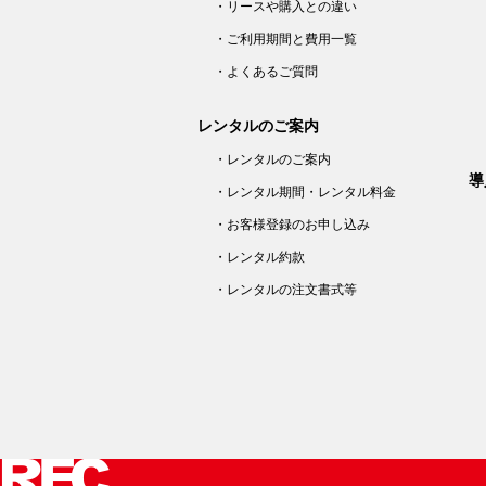
・リースや購入との違い
・ご利用期間と費用一覧
・よくあるご質問
レンタルのご案内
・レンタルのご案内
導
・レンタル期間・レンタル料金
・お客様登録のお申し込み
・レンタル約款
・レンタルの注文書式等