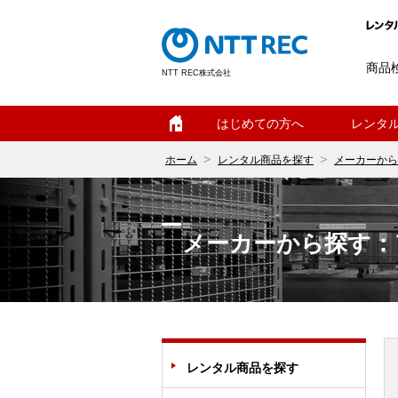
商品
NTT REC株式会社
ホーム
はじめての方へ
レンタ
ホーム
レンタル商品を探す
メーカーから
メーカーから探す：
レンタル商品を探す