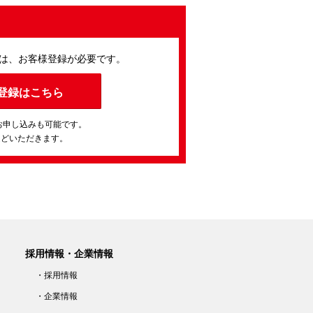
は、お客様登録が必要です。
登録はこちら
お申し込みも可能です。
ほどいただきます。
採用情報・企業情報
・採用情報
・企業情報