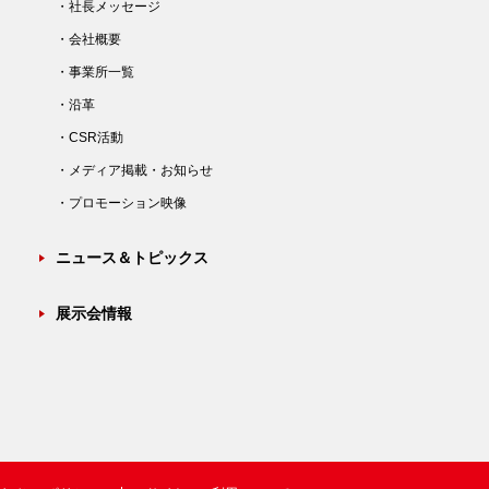
・社長メッセージ
・会社概要
・事業所一覧
・沿革
・CSR活動
・メディア掲載・お知らせ
・プロモーション映像
ニュース＆トピックス
展示会情報