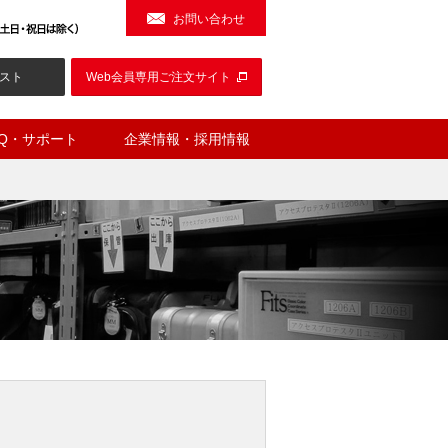
お問い合わせ
スト
Web会員専用ご注文サイト
AQ・サポート
企業情報・採用情報