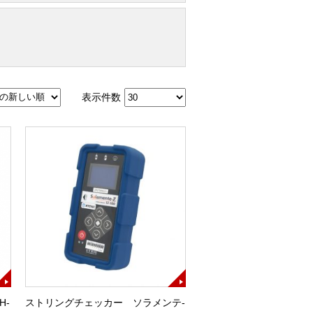
表示件数
H-
ストリングチェッカー ソラメンテ-