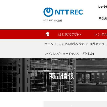
商品
NTT REC株式会社
ホーム
はじめての方へ
レンタ
ホーム
レンタル商品を探す
商品カテゴリ
バイパスダイオードテスタ（FT4310）
商品情報