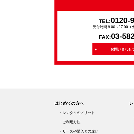
0120-
TEL:
受付時間 9:00～17:0
03-58
FAX:
お問い合わせ
はじめての方へ
レ
・レンタルのメリット
・ご利用方法
・リースや購入との違い