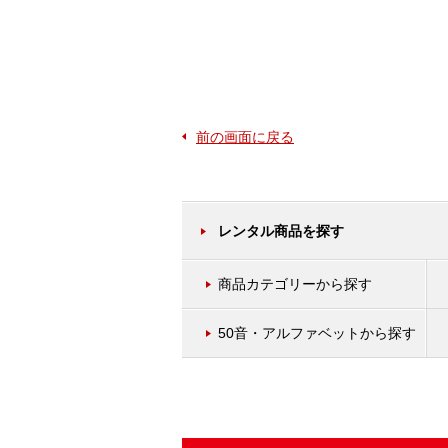
前の画面に戻る
レンタル商品を探す
商品カテゴリーから探す
50音・アルファベットから探す