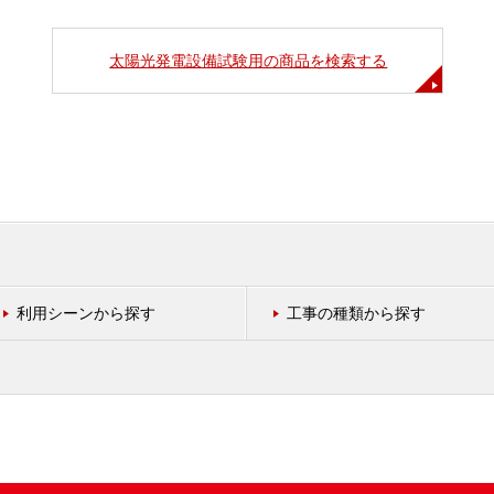
太陽光発電設備試験用の商品を検索する
利用シーンから探す
工事の種類から探す