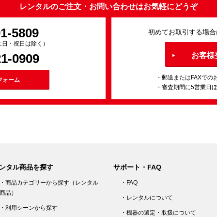
レンタルのご注文・お問い合わせはお気軽にどうぞ
91-5809
初めてお取引する場合
0（土日・祝日は除く）
21-0909
お客様
・郵送またはFAXでの
フォーム
・審査期間に5営業日
ンタル商品を探す
サポート・FAQ
・商品カテゴリーから探す（レンタル
・FAQ
商品）
・レンタルについて
・利用シーンから探す
・機器の選定・取扱について