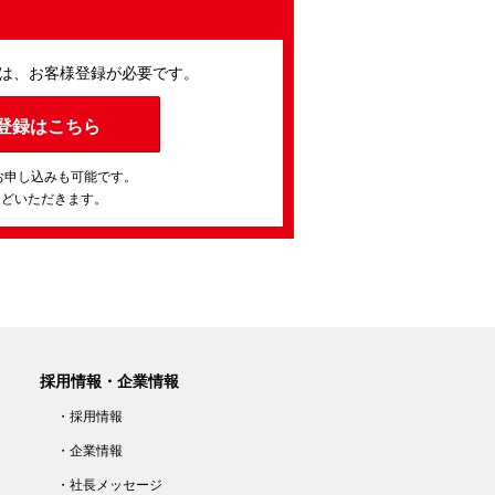
は、お客様登録が必要です。
登録はこちら
お申し込みも可能です。
ほどいただきます。
採用情報・企業情報
・採用情報
・企業情報
・社長メッセージ