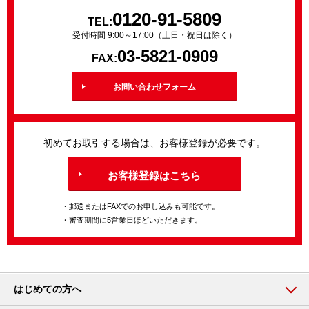
0120-91-5809
TEL:
受付時間 9:00～17:00（土日・祝日は除く）
03-5821-0909
FAX:
お問い合わせフォーム
初めてお取引する場合は、お客様登録が必要です。
お客様登録はこちら
・郵送またはFAXでのお申し込みも可能です。
・審査期間に5営業日ほどいただきます。
はじめての方へ