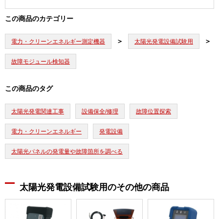
この商品のカテゴリー
電力・クリーンエネルギー測定機器
太陽光発電設備試験用
故障モジュール検知器
この商品のタグ
太陽光発電関連工事
設備保全/修理
故障位置探索
電力・クリーンエネルギー
発電設備
太陽光パネルの発電量や故障箇所を調べる
太陽光発電設備試験用のその他の商品