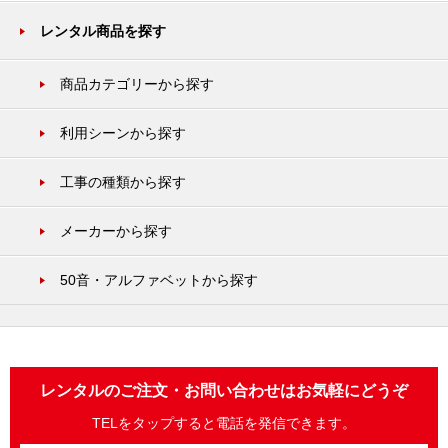
レンタル商品を探す
商品カテゴリーから探す
利用シーンから探す
工事の種類から探す
メーカーから探す
50音・アルファベットから探す
レンタルのご注文・お問い合わせはお気軽にどうぞ
TELをタップすると電話を発信できます。