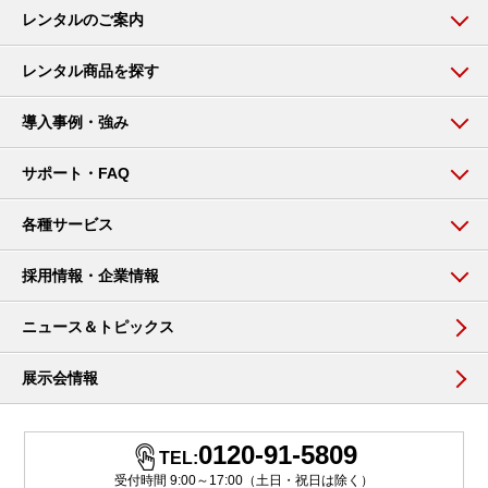
レンタルのご案内
レンタル商品を探す
導入事例・強み
サポート・FAQ
各種サービス
採用情報・企業情報
ニュース＆トピックス
展示会情報
0120-91-5809
TEL:
受付時間 9:00～17:00（土日・祝日は除く）