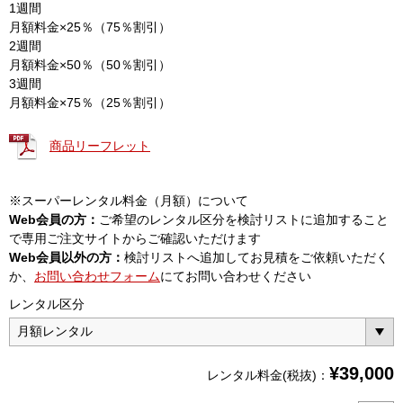
1週間
月額料金×25％（75％割引）
2週間
月額料金×50％（50％割引）
3週間
月額料金×75％（25％割引）
商品リーフレット
※スーパーレンタル料金（月額）について
Web会員の方：
ご希望のレンタル区分を検討リストに追加すること
で専用ご注文サイトからご確認いただけます
Web会員以外の方：
検討リストへ追加してお見積をご依頼いただく
か、
お問い合わせフォーム
にてお問い合わせください
レンタル区分
¥
39,000
レンタル料金(税抜)：