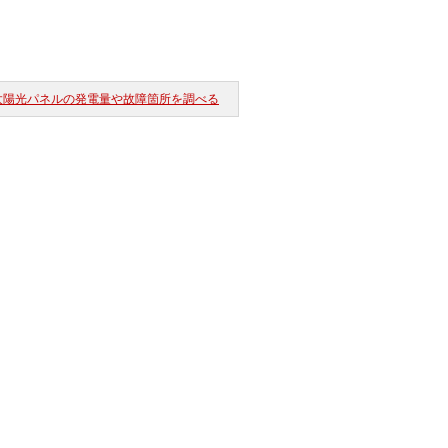
太陽光パネルの発電量や故障箇所を調べる