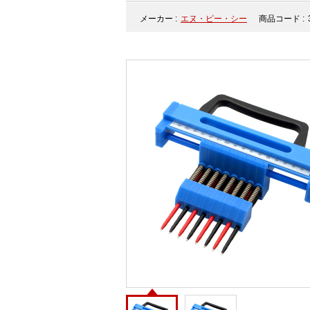
メーカー :
エヌ・ピー・シー
商品コード :