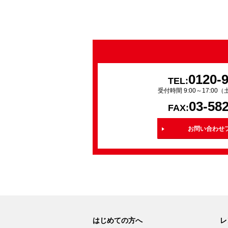
0120-
TEL:
受付時間 9:00～17:0
03-58
FAX:
お問い合わせ
はじめての方へ
レ