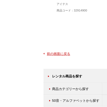
アイテス
商品コード：32930100
商品コード：32914900
前の画面に戻る
レンタル商品を探す
商品カテゴリーから探す
50音・アルファベットから探す