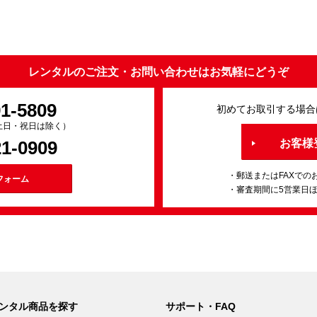
レンタルのご注文・お問い合わせはお気軽にどうぞ
91-5809
初めてお取引する場合
0（土日・祝日は除く）
21-0909
お客様
・郵送またはFAXでの
フォーム
・審査期間に5営業日
ンタル商品を探す
サポート・FAQ