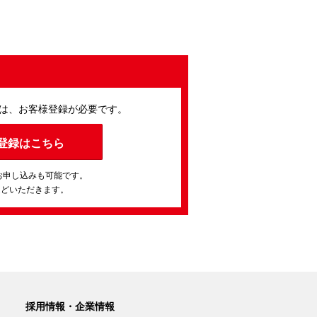
は、お客様登録が必要です。
登録はこちら
お申し込みも可能です。
ほどいただきます。
採用情報・企業情報