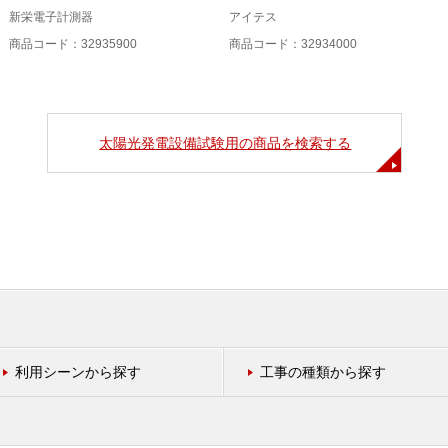
新栄電子計測器
アイテス
商品コード：32935900
商品コード：32934000
太陽光発電設備試験用の商品を検索する
利用シーンから探す
工事の種類から探す