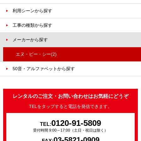
利用シーンから探す
工事の種類から探す
メーカーから探す
エヌ・ピー・シー
(2)
50音・アルファベットから探す
レンタルのご注文・お問い合わせはお気軽にどうぞ
TELをタップすると電話を発信できます。
0120-91-5809
TEL:
受付時間 9:00～17:00（土日・祝日は除く）
03-5821-0909
FAX: