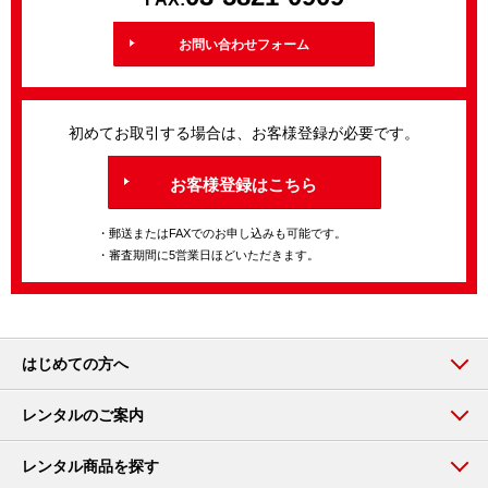
お問い合わせフォーム
初めてお取引する場合は、お客様登録が必要です。
お客様登録はこちら
・郵送またはFAXでのお申し込みも可能です。
・審査期間に5営業日ほどいただきます。
はじめての方へ
レンタルのご案内
レンタル商品を探す