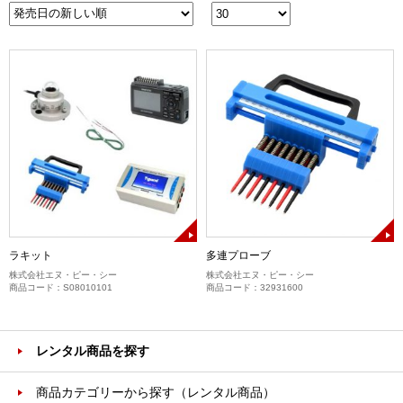
ラキット
多連プローブ
株式会社エヌ・ピー・シー
株式会社エヌ・ピー・シー
商品コード：S08010101
商品コード：32931600
レンタル商品を探す
商品カテゴリーから探す（レンタル商品）