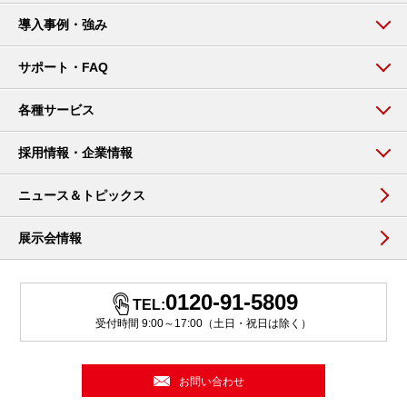
導入事例・強み
サポート・FAQ
各種サービス
採用情報・企業情報
ニュース＆トピックス
展示会情報
0120-91-5809
TEL:
受付時間 9:00～17:00（土日・祝日は除く）
お問い合わせ