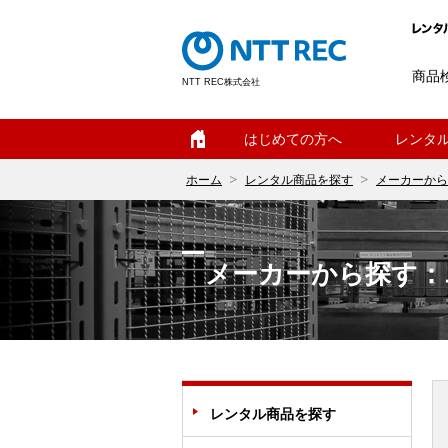
商品
NTT REC株式会社
ホーム
はじめての方へ
レンタ
ホーム
レンタル商品を探す
メーカーから
メーカーから探す：
レンタル商品を探す