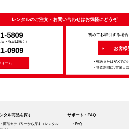
レンタルのご注文・お問い合わせはお気軽にどうぞ
91-5809
初めてお取引する場合
0（土日・祝日は除く）
21-0909
お客様
・郵送またはFAXでの
フォーム
・審査期間に5営業日
ンタル商品を探す
サポート・FAQ
・商品カテゴリーから探す（レンタル
・FAQ