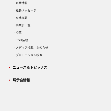
・企業情報
・社長メッセージ
・会社概要
・事業所一覧
・沿革
・CSR活動
・メディア掲載・お知らせ
・プロモーション映像
ニュース＆トピックス
展示会情報