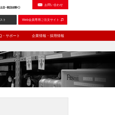
お問い合わせ
スト
Web会員専用ご注文サイト
AQ・サポート
企業情報・採用情報