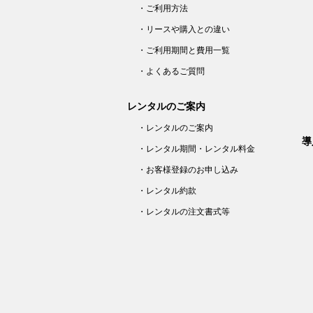
・ご利用方法
・リースや購入との違い
・ご利用期間と費用一覧
・よくあるご質問
レンタルのご案内
・レンタルのご案内
導
・レンタル期間・レンタル料金
・お客様登録のお申し込み
・レンタル約款
・レンタルの注文書式等