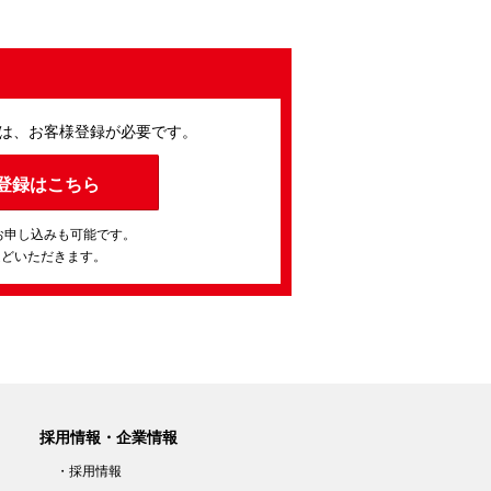
は、お客様登録が必要です。
登録はこちら
お申し込みも可能です。
ほどいただきます。
採用情報・企業情報
・採用情報