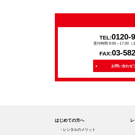
0120-
TEL:
受付時間 9:00～17:0
03-58
FAX:
お問い合わせ
はじめての方へ
レ
・レンタルのメリット