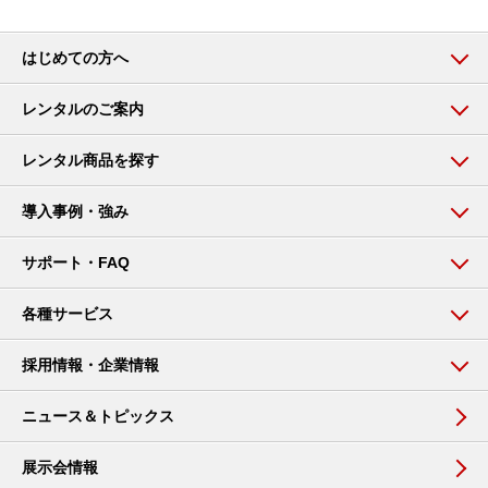
はじめての方へ
レンタルのご案内
レンタル商品を探す
導入事例・強み
サポート・FAQ
各種サービス
採用情報・企業情報
ニュース＆トピックス
展示会情報