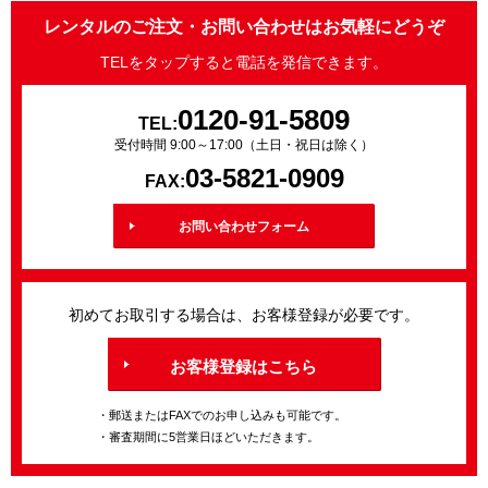
レンタルのご注文・お問い合わせはお気軽にどうぞ
TELをタップすると電話を発信できます。
0120-91-5809
TEL:
受付時間 9:00～17:00（土日・祝日は除く）
03-5821-0909
FAX:
お問い合わせフォーム
初めてお取引する場合は、お客様登録が必要です。
お客様登録はこちら
・郵送またはFAXでのお申し込みも可能です。
・審査期間に5営業日ほどいただきます。