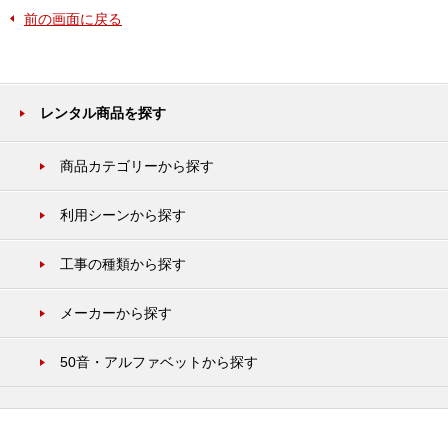
前の画面に戻る
レンタル商品を探す
商品カテゴリーから探す
利用シーンから探す
工事の種類から探す
メーカーから探す
50音・アルファベットから探す