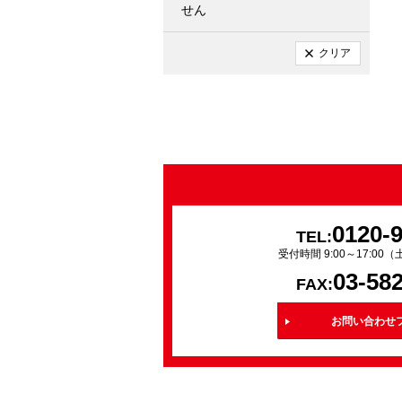
せん
クリア
0120-
TEL:
受付時間 9:00～17:0
03-58
FAX:
お問い合わせ