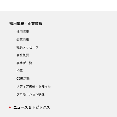
採用情報・企業情報
・採用情報
・企業情報
・社長メッセージ
・会社概要
・事業所一覧
・沿革
・CSR活動
・メディア掲載・お知らせ
・プロモーション映像
ニュース＆トピックス