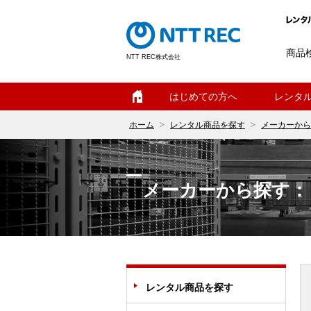
商品
NTT REC株式会社
ホーム
はじめての方へ
レンタ
ホーム
レンタル商品を探す
メーカーから
メーカーから探す：
レンタル商品を探す