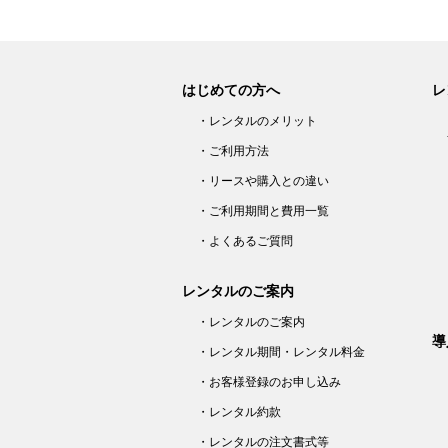
はじめての方へ
レ
・レンタルのメリット
・ご利用方法
・リースや購入との違い
・ご利用期間と費用一覧
・よくあるご質問
レンタルのご案内
・レンタルのご案内
導
・レンタル期間・レンタル料金
・お客様登録のお申し込み
・レンタル約款
・レンタルの注文書式等