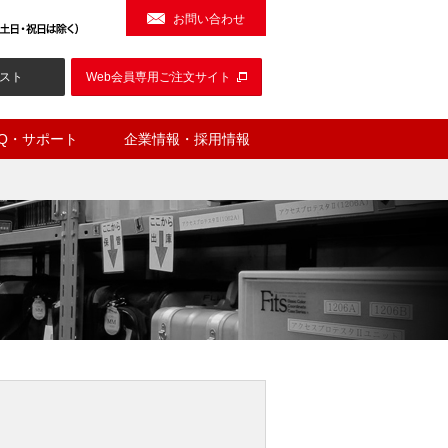
お問い合わせ
スト
Web会員専用ご注文サイト
AQ・サポート
企業情報・採用情報