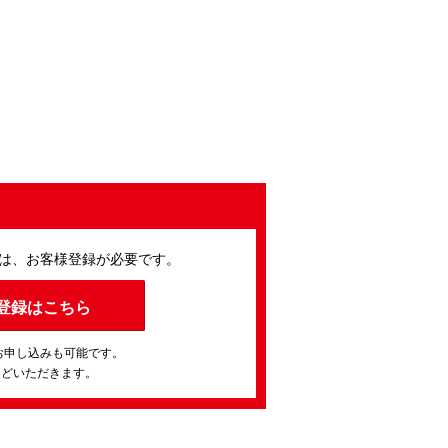
は、お客様登録が必要です。
登録はこちら
お申し込みも可能です。
ほどいただきます。