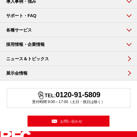
導入事例・強み
サポート・FAQ
各種サービス
採用情報・企業情報
ニュース＆トピックス
展示会情報
0120-91-5809
TEL:
受付時間 9:00～17:00（土日・祝日は除く）
お問い合わせ