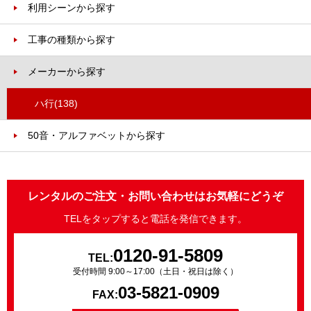
利用シーンから探す
工事の種類から探す
メーカーから探す
ハ行
(138)
50音・アルファベットから探す
レンタルのご注文・お問い合わせはお気軽にどうぞ
TELをタップすると電話を発信できます。
0120-91-5809
TEL:
受付時間 9:00～17:00（土日・祝日は除く）
03-5821-0909
FAX: