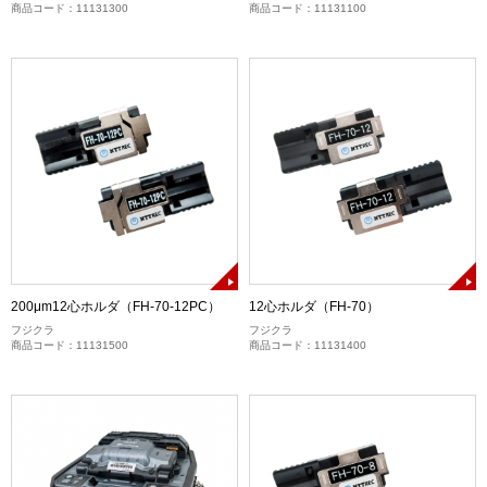
商品コード：11131300
商品コード：11131100
200μm12心ホルダ（FH-70-12PC）
12心ホルダ（FH-70）
フジクラ
フジクラ
商品コード：11131500
商品コード：11131400