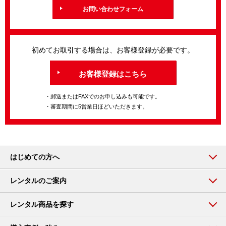
お問い合わせフォーム
初めてお取引する場合は、お客様登録が必要です。
お客様登録はこちら
・郵送またはFAXでのお申し込みも可能です。
・審査期間に5営業日ほどいただきます。
はじめての方へ
レンタルのご案内
レンタル商品を探す