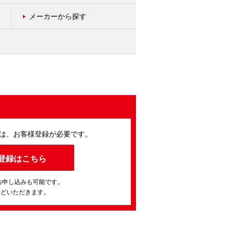
メーカーから探す
は、お客様登録が必要です。
登録はこちら
お申し込みも可能です。
ほどいただきます。