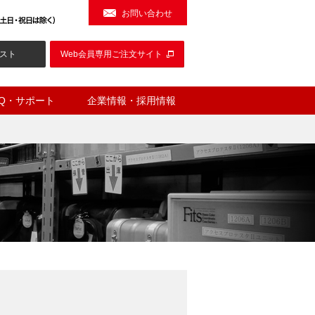
お問い合わせ
スト
Web会員専用ご注文サイト
AQ・サポート
企業情報・採用情報