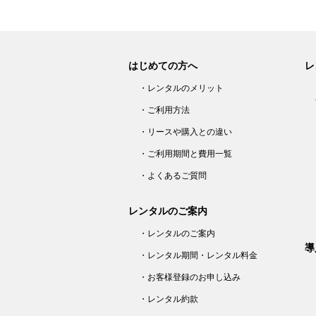
はじめての方へ
レ
・レンタルのメリット
・ご利用方法
・リースや購入との違い
・ご利用期間と費用一覧
・よくあるご質問
レンタルのご案内
・レンタルのご案内
導
・レンタル期間・レンタル料金
・お客様登録のお申し込み
・レンタル約款