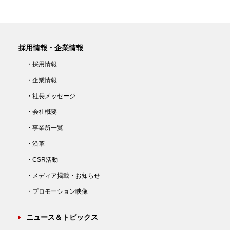
採用情報・企業情報
・採用情報
・企業情報
・社長メッセージ
・会社概要
・事業所一覧
・沿革
・CSR活動
・メディア掲載・お知らせ
・プロモーション映像
ニュース＆トピックス