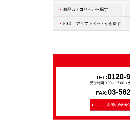
商品カテゴリーから探す
50音・アルファベットから探す
0120-
TEL:
受付時間 9:00～17:0
03-58
FAX:
お問い合わせ