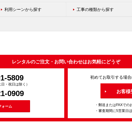
利用シーンから探す
工事の種類から探す
レンタルのご注文・お問い合わせはお気軽にどうぞ
91-5809
初めてお取引する場合
0（土日・祝日は除く）
21-0909
お客様
・郵送またはFAXでの
フォーム
・審査期間に5営業日