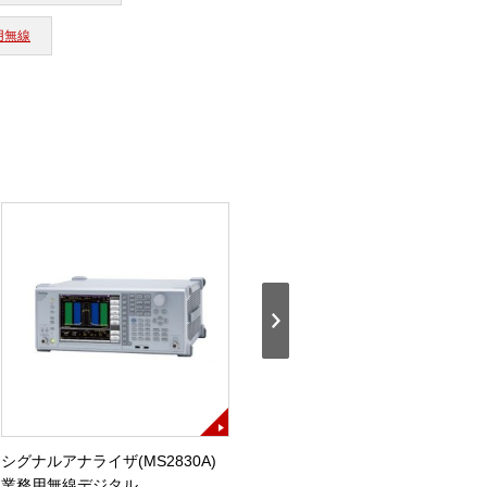
用無線
シグナルアナライザ(MS2830A)
シグナルアナライザ(MS2830A)
業務用無線デジタル
業務用無線アナログ・デジタル