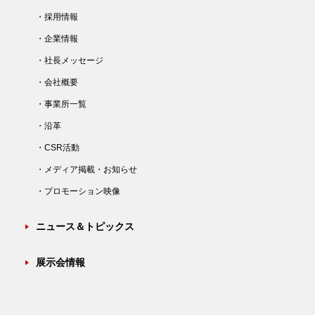
・採用情報
・企業情報
・社長メッセージ
・会社概要
・事業所一覧
・沿革
・CSR活動
・メディア掲載・お知らせ
・プロモーション映像
ニュース＆トピックス
展示会情報