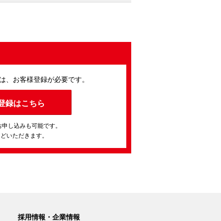
は、お客様登録が必要です。
登録はこちら
お申し込みも可能です。
ほどいただきます。
採用情報・企業情報