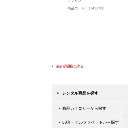
アンリツ
アンリツ
商品コード：13409700
商品コード：13432700
前の画面に戻る
レンタル商品を探す
商品カテゴリーから探す
50音・アルファベットから探す