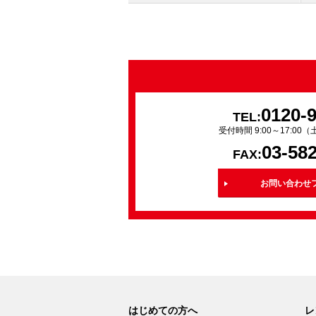
0120-
TEL:
受付時間 9:00～17:0
03-58
FAX:
お問い合わせ
はじめての方へ
レ