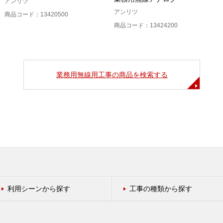
アンリツ
アンリツ
商品コード：13420500
商品コード：13424200
業務用無線用工事の商品を検索する
利用シーンから探す
工事の種類から探す