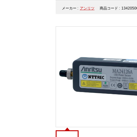
メーカー :
アンリツ
商品コード :
1342050