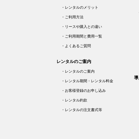
・レンタルのメリット
・ご利用方法
・リースや購入との違い
・ご利用期間と費用一覧
・よくあるご質問
レンタルのご案内
・レンタルのご案内
導
・レンタル期間・レンタル料金
・お客様登録のお申し込み
・レンタル約款
・レンタルの注文書式等