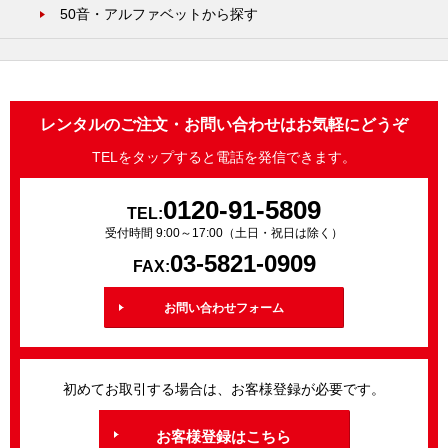
50音・アルファベットから探す
レンタルのご注文・お問い合わせはお気軽にどうぞ
TELをタップすると電話を発信できます。
0120-91-5809
TEL:
受付時間 9:00～17:00（土日・祝日は除く）
03-5821-0909
FAX:
お問い合わせフォーム
初めてお取引する場合は、お客様登録が必要です。
お客様登録はこちら