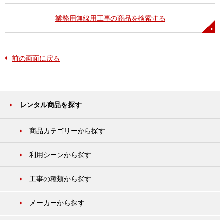
業務用無線用工事の商品を検索する
前の画面に戻る
レンタル商品を探す
商品カテゴリーから探す
利用シーンから探す
工事の種類から探す
メーカーから探す