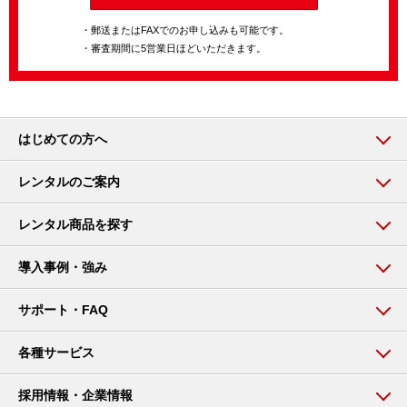
・郵送またはFAXでのお申し込みも可能です。
・審査期間に5営業日ほどいただきます。
はじめての方へ
レンタルのご案内
レンタル商品を探す
導入事例・強み
サポート・FAQ
各種サービス
採用情報・企業情報