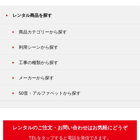
レンタル商品を探す
商品カテゴリーから探す
利用シーンから探す
工事の種類から探す
メーカーから探す
50音・アルファベットから探す
レンタルのご注文・お問い合わせはお気軽にどうぞ
TELをタップすると電話を発信できます。