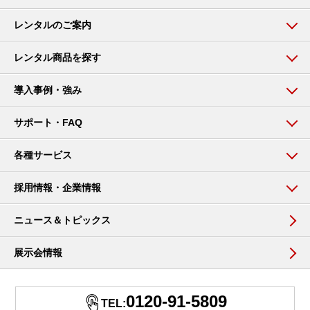
レンタルのご案内
レンタル商品を探す
導入事例・強み
サポート・FAQ
各種サービス
採用情報・企業情報
ニュース＆トピックス
展示会情報
0120-91-5809
TEL: