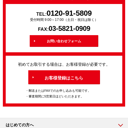
0120-91-5809
TEL:
受付時間 9:00～17:00（土日・祝日は除く）
03-5821-0909
FAX:
お問い合わせフォーム
初めてお取引する場合は、お客様登録が必要です。
お客様登録はこちら
・郵送またはFAXでのお申し込みも可能です。
・審査期間に5営業日ほどいただきます。
はじめての方へ