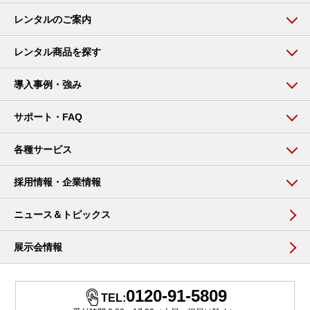
レンタルのご案内
レンタル商品を探す
導入事例・強み
サポート・FAQ
各種サービス
採用情報・企業情報
ニュース＆トピックス
展示会情報
0120-91-5809
TEL: