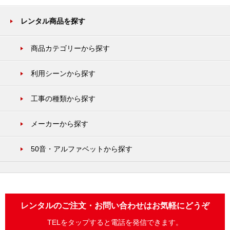
レンタル商品を探す
商品カテゴリーから探す
利用シーンから探す
工事の種類から探す
メーカーから探す
50音・アルファベットから探す
レンタルのご注文・お問い合わせはお気軽にどうぞ
TELをタップすると電話を発信できます。