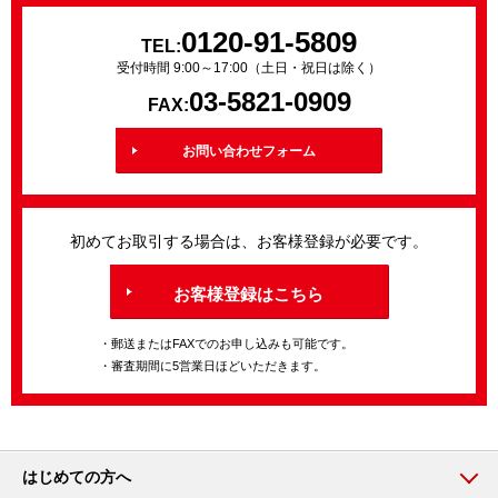
0120-91-5809
TEL:
受付時間 9:00～17:00（土日・祝日は除く）
03-5821-0909
FAX:
お問い合わせフォーム
初めてお取引する場合は、お客様登録が必要です。
お客様登録はこちら
・郵送またはFAXでのお申し込みも可能です。
・審査期間に5営業日ほどいただきます。
はじめての方へ