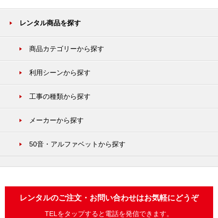
レンタル商品を探す
商品カテゴリーから探す
利用シーンから探す
工事の種類から探す
メーカーから探す
50音・アルファベットから探す
レンタルのご注文・お問い合わせはお気軽にどうぞ
TELをタップすると電話を発信できます。