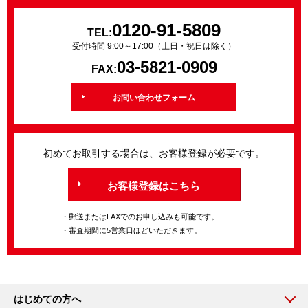
0120-91-5809
TEL:
受付時間 9:00～17:00（土日・祝日は除く）
03-5821-0909
FAX:
お問い合わせフォーム
初めてお取引する場合は、お客様登録が必要です。
お客様登録はこちら
・郵送またはFAXでのお申し込みも可能です。
・審査期間に5営業日ほどいただきます。
はじめての方へ