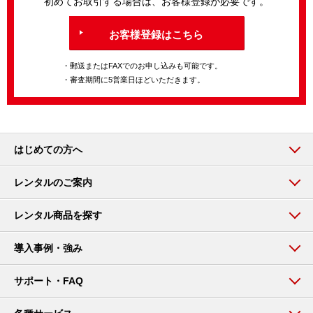
初めてお取引する場合は、お客様登録が必要です。
お客様登録はこちら
・郵送またはFAXでのお申し込みも可能です。
・審査期間に5営業日ほどいただきます。
はじめての方へ
レンタルのご案内
レンタル商品を探す
導入事例・強み
サポート・FAQ