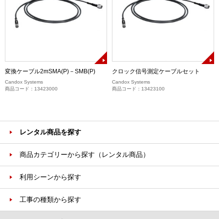
変換ケーブル2mSMA(P)－SMB(P)
クロック信号測定ケーブルセット
Candox Systems
Candox Systems
商品コード：13423000
商品コード：13423100
レンタル商品を探す
商品カテゴリーから探す（レンタル商品）
利用シーンから探す
工事の種類から探す