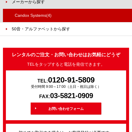
メーカーから探す
Candox Systems
(4)
50音・アルファベットから探す
レンタルのご注文・お問い合わせはお気軽にどうぞ
TELをタップすると電話を発信できます。
0120-91-5809
TEL:
受付時間 9:00～17:00（土日・祝日は除く）
03-5821-0909
FAX:
お問い合わせフォーム