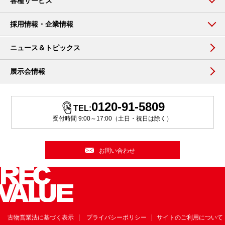
各種サービス
採用情報・企業情報
ニュース＆トピックス
展示会情報
0120-91-5809
TEL:
受付時間 9:00～17:00（土日・祝日は除く）
お問い合わせ
古物営業法に基づく表示
プライバシーポリシー
サイトのご利用について