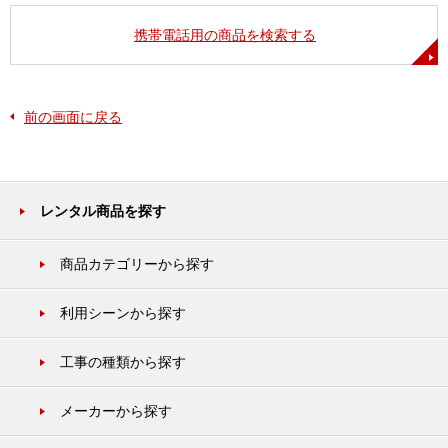
携帯電話用の商品を検索する
前の画面に戻る
レンタル商品を探す
商品カテゴリーから探す
利用シーンから探す
工事の種類から探す
メーカーから探す