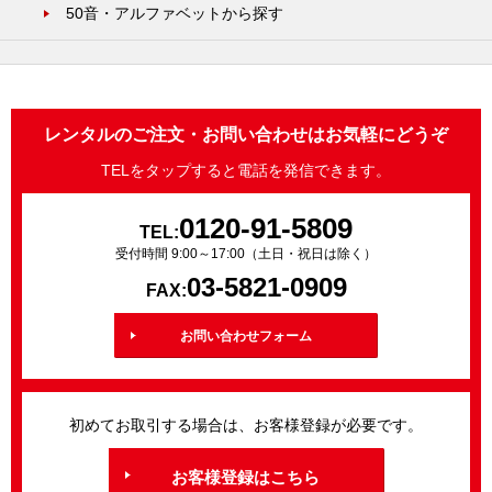
50音・アルファベットから探す
レンタルのご注文・お問い合わせはお気軽にどうぞ
TELをタップすると電話を発信できます。
0120-91-5809
TEL:
受付時間 9:00～17:00（土日・祝日は除く）
03-5821-0909
FAX:
お問い合わせフォーム
初めてお取引する場合は、お客様登録が必要です。
お客様登録はこちら