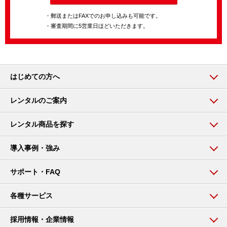
・郵送またはFAXでのお申し込みも可能です。
・審査期間に5営業日ほどいただきます。
はじめての方へ
レンタルのご案内
レンタル商品を探す
導入事例・強み
サポート・FAQ
各種サービス
採用情報・企業情報