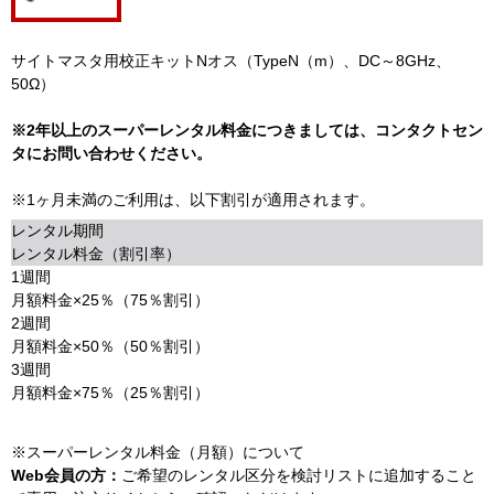
サイトマスタ用校正キットNオス（TypeN（m）、DC～8GHz、
50Ω）
※2年以上のスーパーレンタル料金につきましては、コンタクトセン
タにお問い合わせください。
※1ヶ月未満のご利用は、以下割引が適用されます。
レンタル期間
レンタル料金（割引率）
1週間
月額料金×25％（75％割引）
2週間
月額料金×50％（50％割引）
3週間
月額料金×75％（25％割引）
※スーパーレンタル料金（月額）について
Web会員の方：
ご希望のレンタル区分を検討リストに追加すること