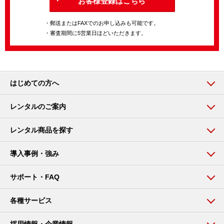
お客様登録はこちら
・郵送またはFAXでのお申し込みも可能です。
・審査期間に5営業日ほどいただきます。
はじめての方へ
レンタルのご案内
レンタル商品を探す
導入事例・強み
サポート・FAQ
各種サービス