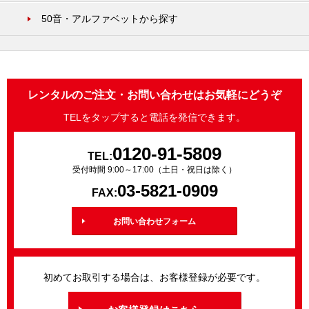
50音・アルファベットから探す
レンタルのご注文・お問い合わせはお気軽にどうぞ
TELをタップすると電話を発信できます。
0120-91-5809
TEL:
受付時間 9:00～17:00（土日・祝日は除く）
03-5821-0909
FAX:
お問い合わせフォーム
初めてお取引する場合は、お客様登録が必要です。