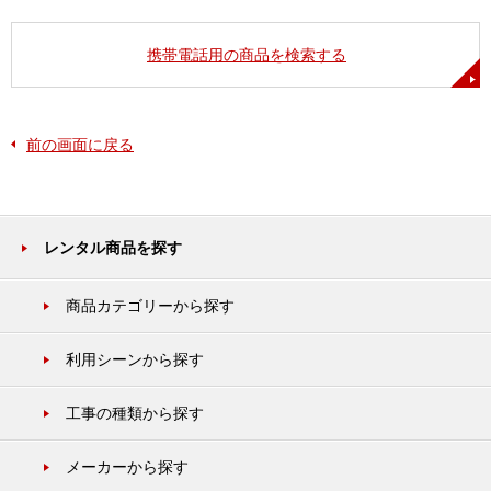
携帯電話用の商品を検索する
前の画面に戻る
レンタル商品を探す
商品カテゴリーから探す
利用シーンから探す
工事の種類から探す
メーカーから探す