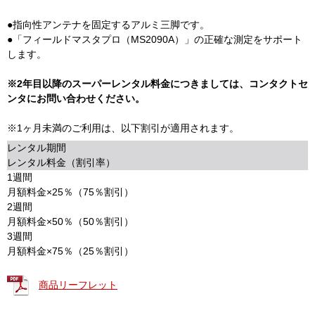
●指向性アンテナを固定するアルミ三脚です。
●「フィールドマスタプロ（MS2090A）」の正確な測定をサポート
します。
※2年目以降のスーパーレンタル料金につきましては、コンタクトセ
ンタにお問い合わせください。
※1ヶ月未満のご利用は、以下割引が適用されます。
レンタル期間
レンタル料金（割引率）
1週間
月額料金×25％（75％割引）
2週間
月額料金×50％（50％割引）
3週間
月額料金×75％（25％割引）
商品リーフレット