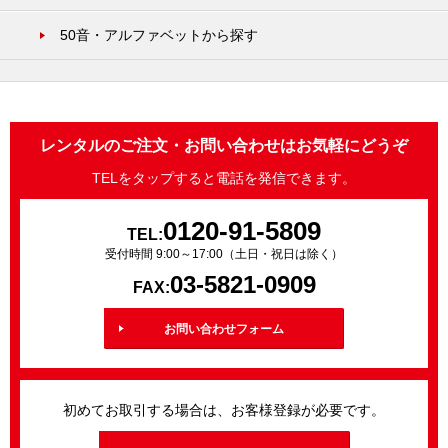
50音・アルファベットから探す
レンタルのご注文・お問い合わせはお気軽にどうぞ
TELをタップすると電話を発信できます。
0120-91-5809
TEL:
受付時間 9:00～17:00（土日・祝日は除く）
03-5821-0909
FAX:
お問い合わせフォーム
初めてお取引する場合は、お客様登録が必要です。