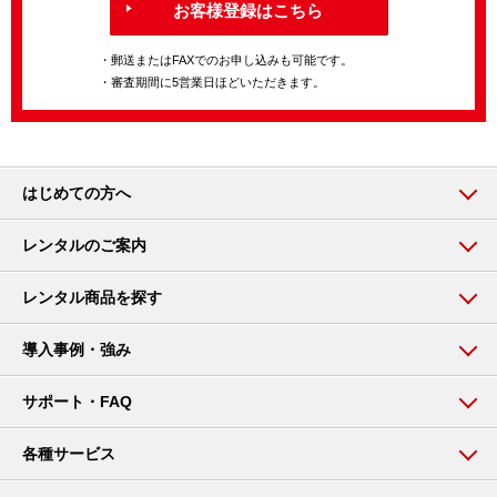
お客様登録はこちら
・郵送またはFAXでのお申し込みも可能です。
・審査期間に5営業日ほどいただきます。
はじめての方へ
レンタルのご案内
レンタル商品を探す
導入事例・強み
サポート・FAQ
各種サービス