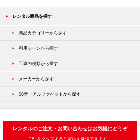
レンタル商品を探す
商品カテゴリーから探す
利用シーンから探す
工事の種類から探す
メーカーから探す
50音・アルファベットから探す
レンタルのご注文・お問い合わせはお気軽にどうぞ
TELをタップすると電話を発信できます。