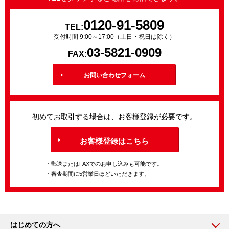
0120-91-5809
TEL:
受付時間 9:00～17:00（土日・祝日は除く）
03-5821-0909
FAX:
お問い合わせフォーム
初めてお取引する場合は、お客様登録が必要です。
お客様登録はこちら
・郵送またはFAXでのお申し込みも可能です。
・審査期間に5営業日ほどいただきます。
はじめての方へ