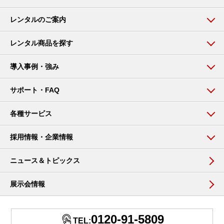
レンタルのご案内
レンタル商品を探す
導入事例・強み
サポート・FAQ
各種サービス
採用情報・企業情報
ニュース＆トピックス
展示会情報
0120-91-5809
TEL: