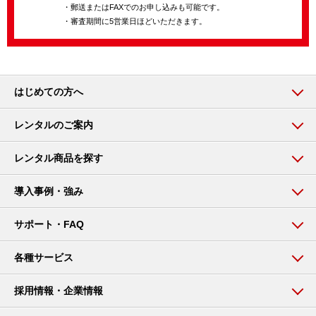
・郵送またはFAXでのお申し込みも可能です。
・審査期間に5営業日ほどいただきます。
はじめての方へ
レンタルのご案内
レンタル商品を探す
導入事例・強み
サポート・FAQ
各種サービス
採用情報・企業情報