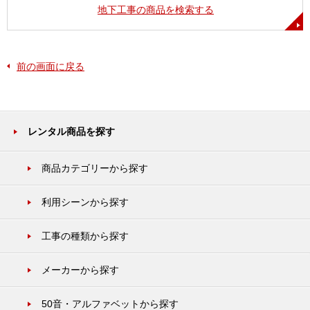
地下工事の商品を検索する
前の画面に戻る
レンタル商品を探す
商品カテゴリーから探す
利用シーンから探す
工事の種類から探す
メーカーから探す
50音・アルファベットから探す