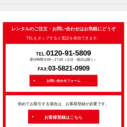
レンタルのご注文・お問い合わせはお気軽にどうぞ
TELをタップすると電話を発信できます。
0120-91-5809
TEL:
受付時間 9:00～17:00（土日・祝日は除く）
03-5821-0909
FAX:
お問い合わせフォーム
初めてお取引する場合は、お客様登録が必要です。
お客様登録はこちら