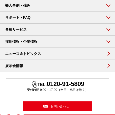
導入事例・強み
サポート・FAQ
各種サービス
採用情報・企業情報
ニュース＆トピックス
展示会情報
0120-91-5809
TEL:
受付時間 9:00～17:00（土日・祝日は除く）
お問い合わせ