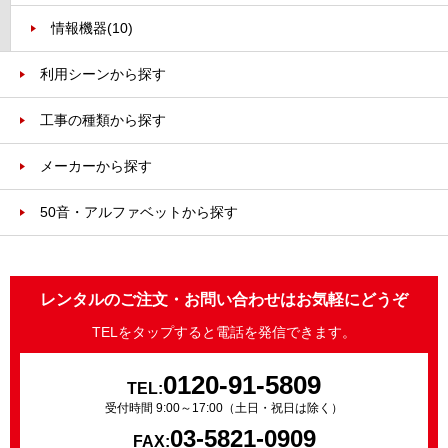
情報機器
(10)
利用シーンから探す
工事の種類から探す
メーカーから探す
50音・アルファベットから探す
レンタルのご注文・お問い合わせはお気軽にどうぞ
TELをタップすると電話を発信できます。
0120-91-5809
TEL:
受付時間 9:00～17:00（土日・祝日は除く）
03-5821-0909
FAX: