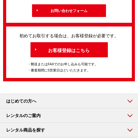
お問い合わせフォーム
初めてお取引する場合は、お客様登録が必要です。
お客様登録はこちら
・郵送またはFAXでのお申し込みも可能です。
・審査期間に5営業日ほどいただきます。
はじめての方へ
レンタルのご案内
レンタル商品を探す