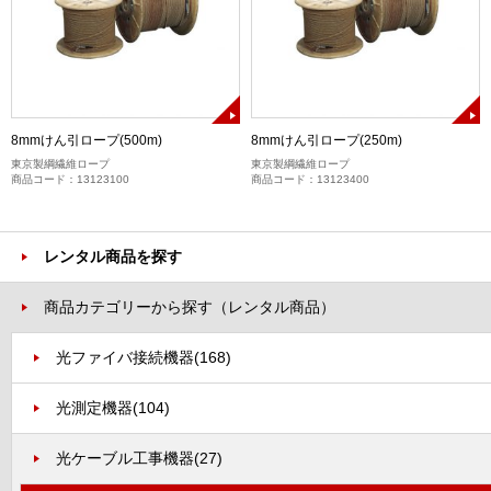
8mmけん引ロープ(500m)
8mmけん引ロープ(250m)
東京製綱繊維ロープ
東京製綱繊維ロープ
商品コード：13123100
商品コード：13123400
レンタル商品を探す
商品カテゴリーから探す（レンタル商品）
光ファイバ接続機器
(168)
光測定機器
(104)
光ケーブル工事機器
(27)