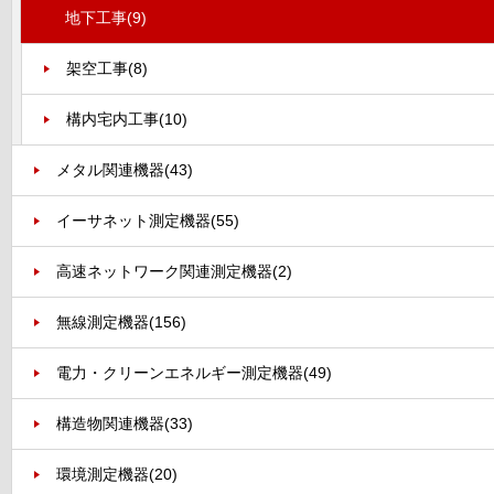
地下工事
(9)
架空工事
(8)
構内宅内工事
(10)
メタル関連機器
(43)
イーサネット測定機器
(55)
高速ネットワーク関連測定機器
(2)
無線測定機器
(156)
電力・クリーンエネルギー測定機器
(49)
構造物関連機器
(33)
環境測定機器
(20)