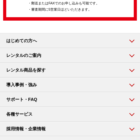
・郵送またはFAXでのお申し込みも可能です。
・審査期間に5営業日ほどいただきます。
はじめての方へ
レンタルのご案内
レンタル商品を探す
導入事例・強み
サポート・FAQ
各種サービス
採用情報・企業情報