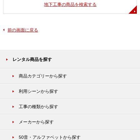
地下工事の商品を検索する
前の画面に戻る
レンタル商品を探す
商品カテゴリーから探す
利用シーンから探す
工事の種類から探す
メーカーから探す
50音・アルファベットから探す