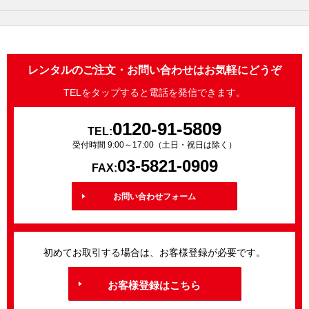
レンタルのご注文・お問い合わせはお気軽にどうぞ
TELをタップすると電話を発信できます。
0120-91-5809
TEL:
受付時間 9:00～17:00（土日・祝日は除く）
03-5821-0909
FAX:
お問い合わせフォーム
初めてお取引する場合は、お客様登録が必要です。
お客様登録はこちら