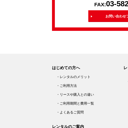
03-58
FAX:
お問い合わせ
はじめての方へ
レ
・レンタルのメリット
・ご利用方法
・リースや購入との違い
・ご利用期間と費用一覧
・よくあるご質問
レンタルのご案内