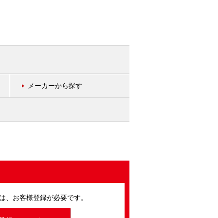
メーカーから探す
は、お客様登録が必要です。