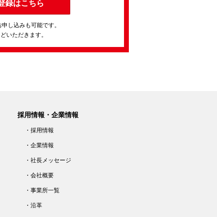
登録はこちら
お申し込みも可能です。
ほどいただきます。
採用情報・企業情報
・採用情報
・企業情報
・社長メッセージ
・会社概要
・事業所一覧
・沿革