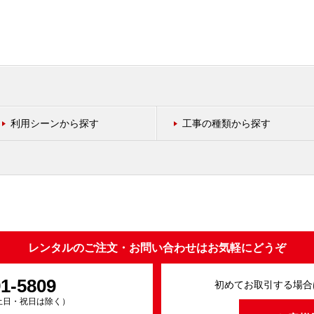
利用シーンから探す
工事の種類から探す
レンタルのご注文・お問い合わせはお気軽にどうぞ
91-5809
初めてお取引する場合
0（土日・祝日は除く）