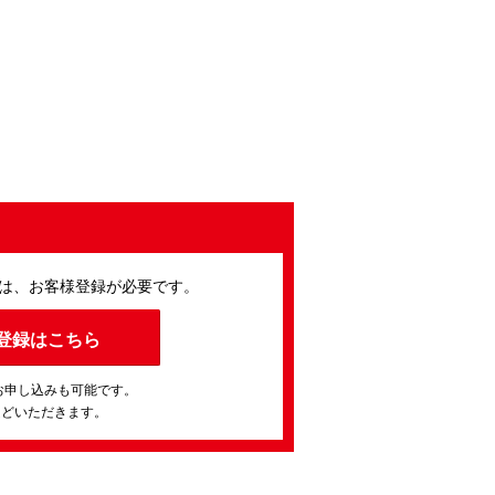
は、お客様登録が必要です。
登録はこちら
お申し込みも可能です。
ほどいただきます。