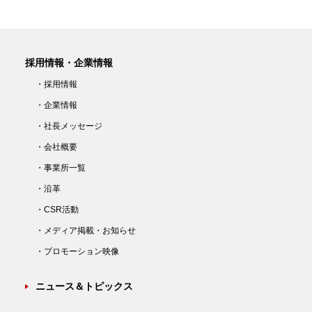
採用情報・企業情報
・採用情報
・企業情報
・社長メッセージ
・会社概要
・事業所一覧
・沿革
・CSR活動
・メディア掲載・お知らせ
・プロモーション映像
ニュース＆トピックス