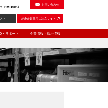
お問い合わせ
スト
Web会員専用ご注文サイト
AQ・サポート
企業情報・採用情報