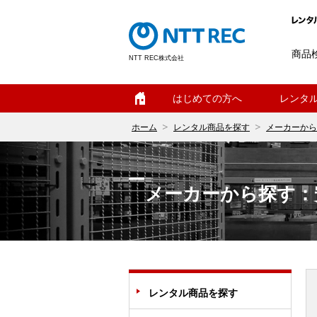
商品
NTT REC株式会社
ホーム
はじめての方へ
レンタ
ホーム
レンタル商品を探す
メーカーから
メーカーから探す：
レンタル商品を探す