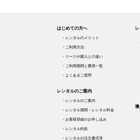
はじめての方へ
レ
・レンタルのメリット
・ご利用方法
・リースや購入との違い
・ご利用期間と費用一覧
・よくあるご質問
レンタルのご案内
・レンタルのご案内
導
・レンタル期間・レンタル料金
・お客様登録のお申し込み
・レンタル約款
・レンタルの注文書式等