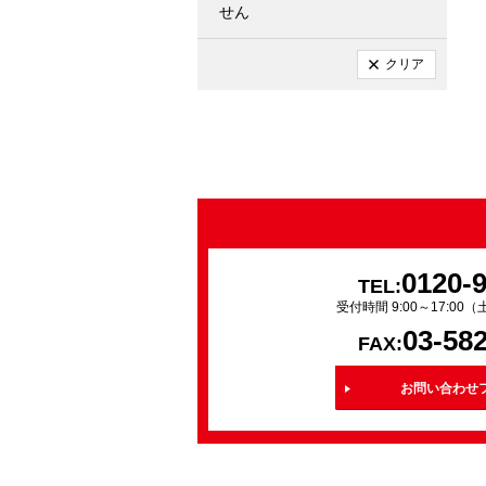
せん
クリア
0120-
TEL:
受付時間 9:00～17:0
03-58
FAX:
お問い合わせ