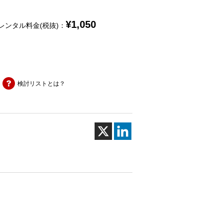
¥
1,050
レンタル料金(税抜)：
検討リストとは？