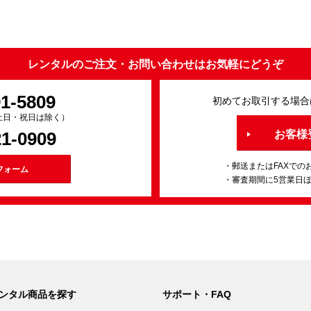
レンタルのご注文・お問い合わせはお気軽にどうぞ
91-5809
初めてお取引する場合
0（土日・祝日は除く）
21-0909
お客様
・郵送またはFAXでの
フォーム
・審査期間に5営業日
ンタル商品を探す
サポート・FAQ