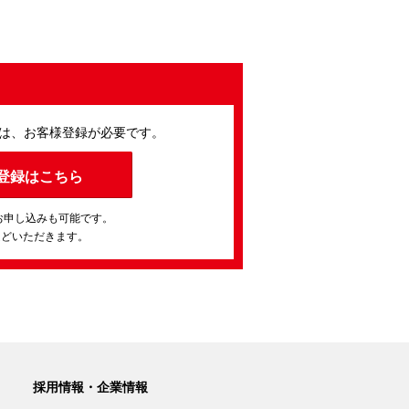
は、お客様登録が必要です。
登録はこちら
お申し込みも可能です。
ほどいただきます。
採用情報・企業情報