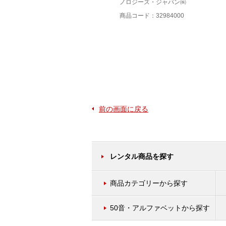
ノロジーズ・ジャパン㈱
商品コード：32984000
前の画面に戻る
レンタル商品を探す
商品カテゴリーから探す
50音・アルファベットから探す