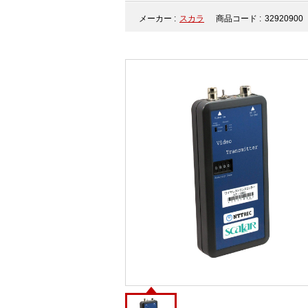
メーカー :
スカラ
商品コード :
32920900