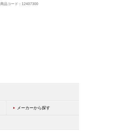
商品コード：12407300
メーカーから探す