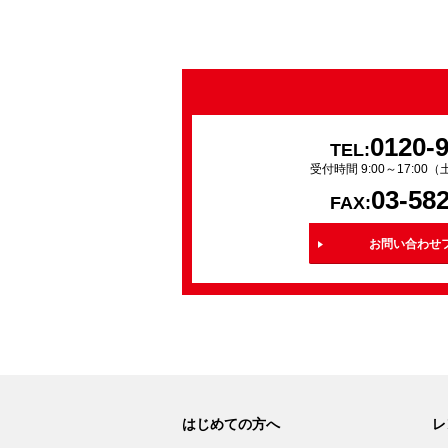
0120-
TEL:
受付時間 9:00～17:0
03-58
FAX:
お問い合わせ
はじめての方へ
レ