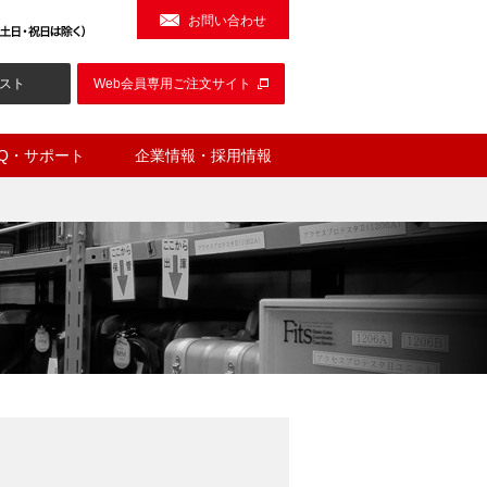
お問い合わせ
スト
Web会員専用ご注文サイト
AQ・サポート
企業情報・採用情報