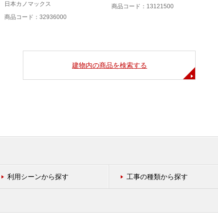
日本カノマックス
商品コード：13121500
商品コード：32936000
建物内の商品を検索する
利用シーンから探す
工事の種類から探す