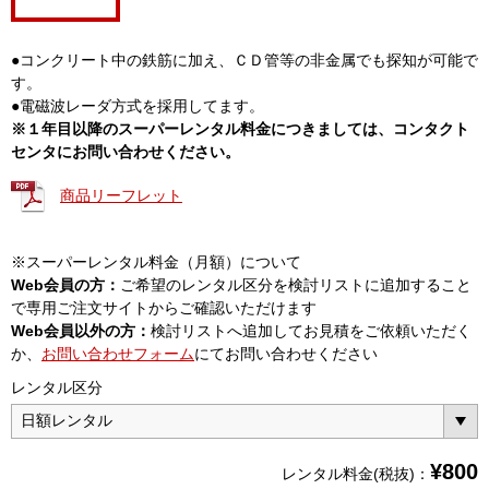
●コンクリート中の鉄筋に加え、ＣＤ管等の非金属でも探知が可能で
す。
●電磁波レーダ方式を採用してます。
※１年目以降のスーパーレンタル料金につきましては、コンタクト
センタにお問い合わせください。
商品リーフレット
※スーパーレンタル料金（月額）について
Web会員の方：
ご希望のレンタル区分を検討リストに追加すること
で専用ご注文サイトからご確認いただけます
Web会員以外の方：
検討リストへ追加してお見積をご依頼いただく
か、
お問い合わせフォーム
にてお問い合わせください
レンタル区分
¥
800
レンタル料金(税抜)：