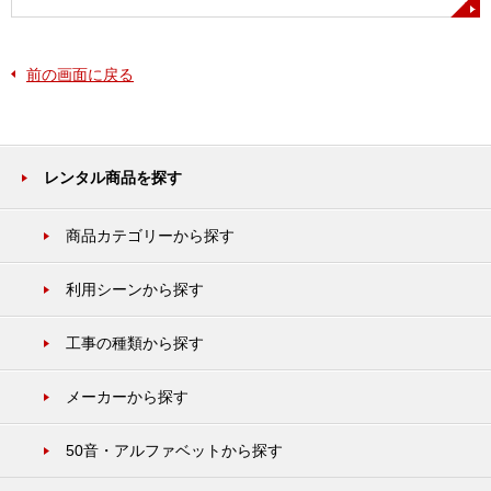
前の画面に戻る
レンタル商品を探す
商品カテゴリーから探す
利用シーンから探す
工事の種類から探す
メーカーから探す
50音・アルファベットから探す