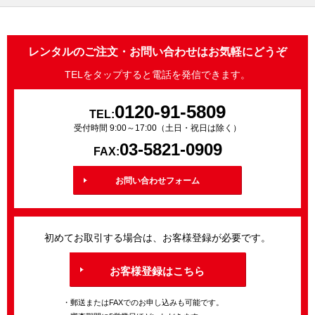
レンタルのご注文・お問い合わせはお気軽にどうぞ
TELをタップすると電話を発信できます。
0120-91-5809
TEL:
受付時間 9:00～17:00（土日・祝日は除く）
03-5821-0909
FAX:
お問い合わせフォーム
初めてお取引する場合は、お客様登録が必要です。
お客様登録はこちら
・郵送またはFAXでのお申し込みも可能です。