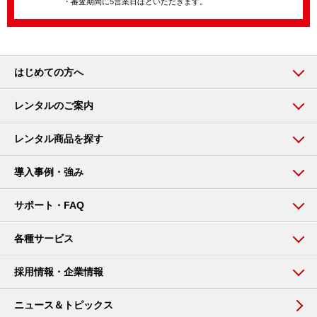
・審査期間に5営業日ほどいただきます。
はじめての方へ
レンタルのご案内
レンタル商品を探す
導入事例・強み
サポート・FAQ
各種サービス
採用情報・企業情報
ニュース＆トピックス