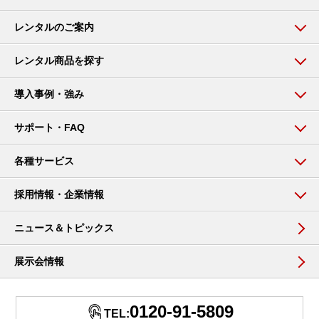
レンタルのご案内
レンタル商品を探す
導入事例・強み
サポート・FAQ
各種サービス
採用情報・企業情報
ニュース＆トピックス
展示会情報
0120-91-5809
TEL: