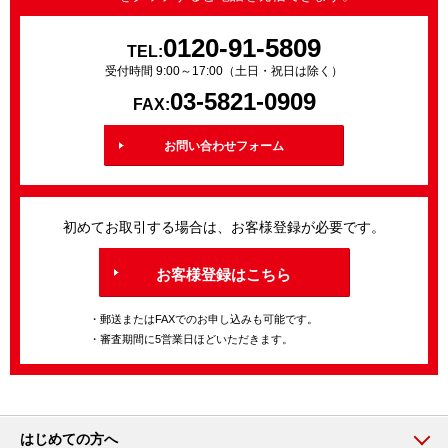
0120-91-5809
TEL:
受付時間 9:00～17:00（土日・祝日は除く）
03-5821-0909
FAX:
お問い合わせフォーム
初めてお取引する場合は、お客様登録が必要です。
お客様登録はこちら
・郵送またはFAXでのお申し込みも可能です。
・審査期間に5営業日ほどいただきます。
はじめての方へ