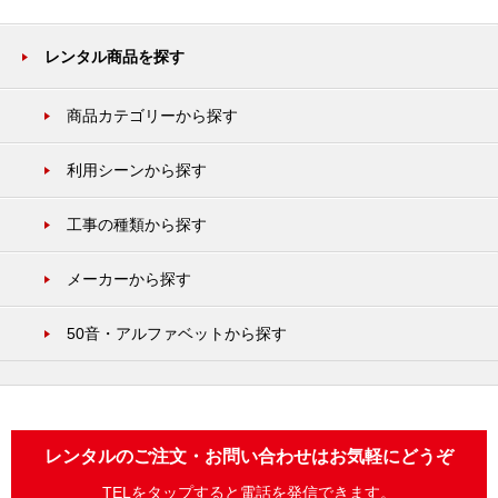
レンタル商品を探す
商品カテゴリーから探す
利用シーンから探す
工事の種類から探す
メーカーから探す
50音・アルファベットから探す
レンタルのご注文・お問い合わせはお気軽にどうぞ
TELをタップすると電話を発信できます。