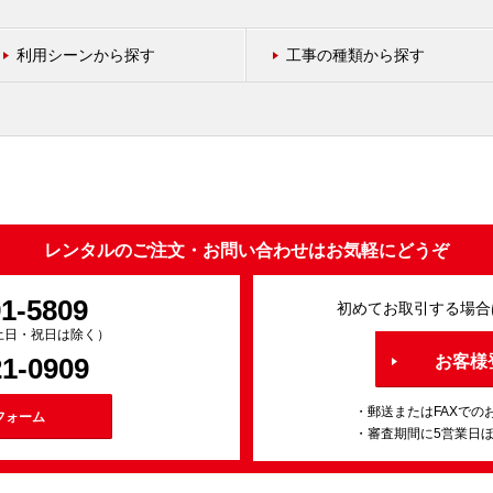
利用シーンから探す
工事の種類から探す
レンタルのご注文・お問い合わせはお気軽にどうぞ
91-5809
初めてお取引する場合
0（土日・祝日は除く）
21-0909
お客様
・郵送またはFAXでの
フォーム
・審査期間に5営業日