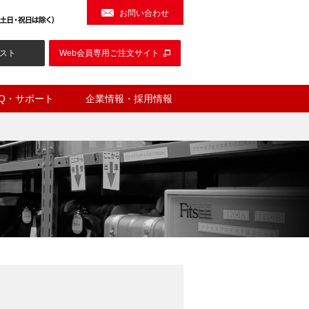
お問い合わせ
スト
Web会員専用ご注文サイト
AQ・サポート
企業情報・採用情報