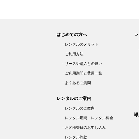
はじめての方へ
レ
・レンタルのメリット
・ご利用方法
・リースや購入との違い
・ご利用期間と費用一覧
・よくあるご質問
レンタルのご案内
・レンタルのご案内
導
・レンタル期間・レンタル料金
・お客様登録のお申し込み
・レンタル約款