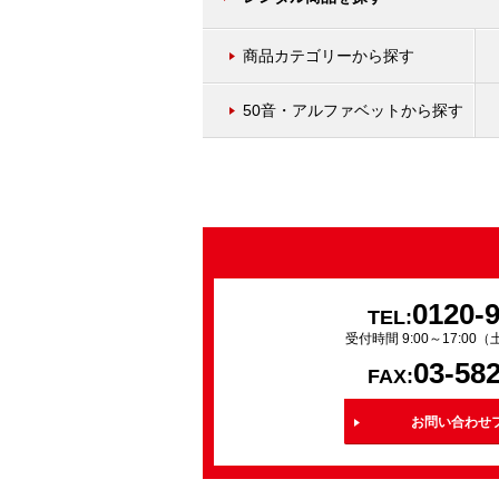
商品カテゴリーから探す
50音・アルファベットから探す
0120-
TEL:
受付時間 9:00～17:0
03-58
FAX:
お問い合わせ