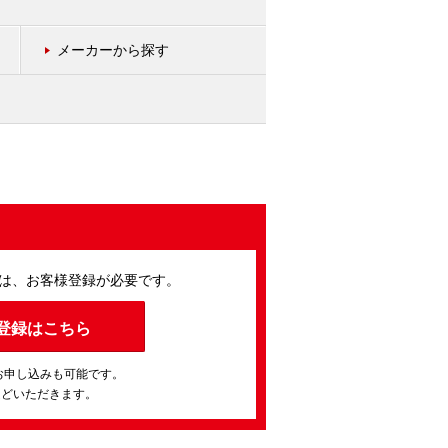
メーカーから探す
は、お客様登録が必要です。
登録はこちら
お申し込みも可能です。
ほどいただきます。