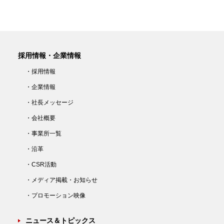
採用情報・企業情報
・採用情報
・企業情報
・社長メッセージ
・会社概要
・事業所一覧
・沿革
・CSR活動
・メディア掲載・お知らせ
・プロモーション映像
ニュース＆トピックス