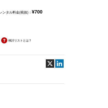
¥
700
レンタル料金(税抜)：
検討リストとは？