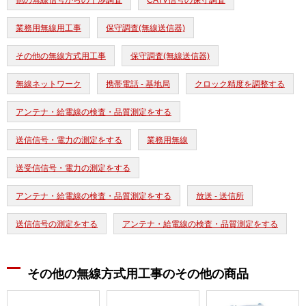
他の無線信号からの干渉調査
CATV信号の保守調査
業務用無線用工事
保守調査(無線送信器)
その他の無線方式用工事
保守調査(無線送信器)
無線ネットワーク
携帯電話 - 基地局
クロック精度を調整する
アンテナ・給電線の検査・品質測定をする
送信信号・電力の測定をする
業務用無線
送受信信号・電力の測定をする
アンテナ・給電線の検査・品質測定をする
放送 - 送信所
送信信号の測定をする
アンテナ・給電線の検査・品質測定をする
その他の無線方式用工事のその他の商品