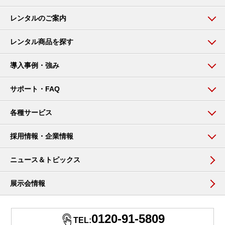
レンタルのご案内
レンタル商品を探す
導入事例・強み
サポート・FAQ
各種サービス
採用情報・企業情報
ニュース＆トピックス
展示会情報
0120-91-5809
TEL: