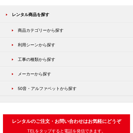
レンタル商品を探す
商品カテゴリーから探す
利用シーンから探す
工事の種類から探す
メーカーから探す
50音・アルファベットから探す
レンタルのご注文・お問い合わせはお気軽にどうぞ
TELをタップすると電話を発信できます。