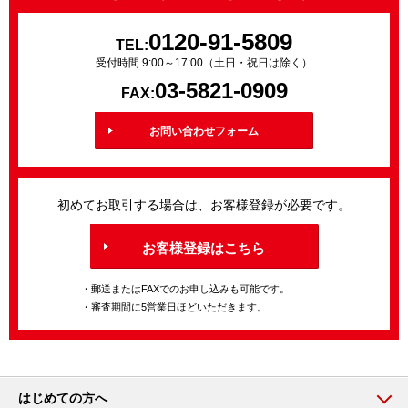
0120-91-5809
TEL:
受付時間 9:00～17:00（土日・祝日は除く）
03-5821-0909
FAX:
お問い合わせフォーム
初めてお取引する場合は、お客様登録が必要です。
お客様登録はこちら
・郵送またはFAXでのお申し込みも可能です。
・審査期間に5営業日ほどいただきます。
はじめての方へ