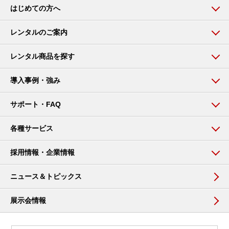
はじめての方へ
レンタルのご案内
レンタル商品を探す
導入事例・強み
サポート・FAQ
各種サービス
採用情報・企業情報
ニュース＆トピックス
展示会情報