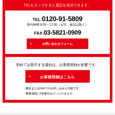
TELをタップすると電話を発信できます。
0120-91-5809
TEL:
受付時間 9:00～17:00（土日・祝日は除く）
03-5821-0909
FAX:
お問い合わせフォーム
初めてお取引する場合は、お客様登録が必要です。
お客様登録はこちら
・郵送またはFAXでのお申し込みも可能です。
・審査期間に5営業日ほどいただきます。