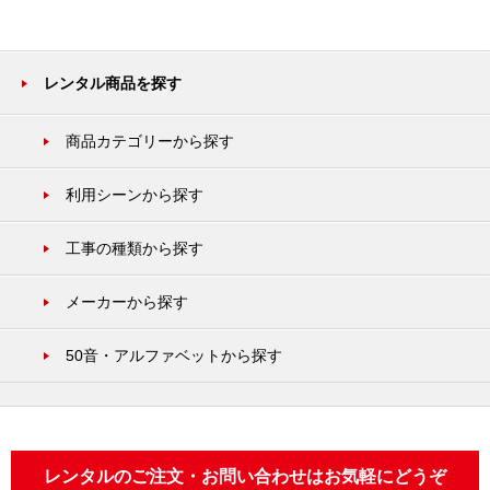
レンタル商品を探す
商品カテゴリーから探す
利用シーンから探す
工事の種類から探す
メーカーから探す
50音・アルファベットから探す
レンタルのご注文・お問い合わせはお気軽にどうぞ