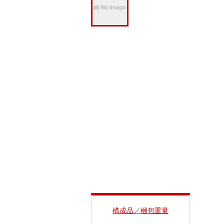
構成品／梱包重量