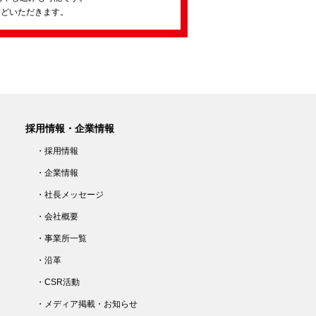
ほどいただきます。
採用情報・企業情報
・採用情報
・企業情報
・社長メッセージ
・会社概要
・事業所一覧
・沿革
・CSR活動
・メディア掲載・お知らせ