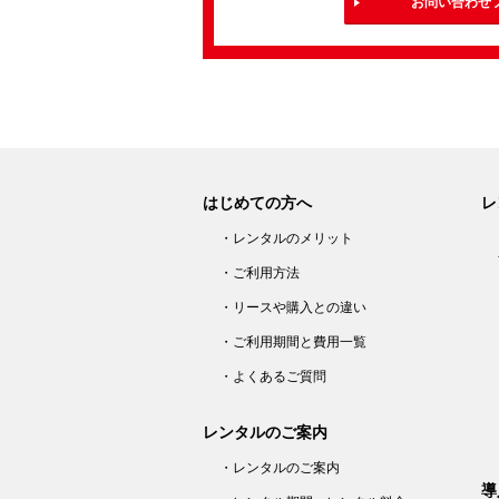
お問い合わせ
はじめての方へ
レ
・レンタルのメリット
・ご利用方法
・リースや購入との違い
・ご利用期間と費用一覧
・よくあるご質問
レンタルのご案内
・レンタルのご案内
導