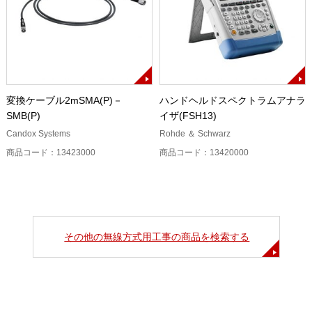
変換ケーブル2mSMA(P)－
ハンドヘルドスペクトラムアナラ
SMB(P)
イザ(FSH13)
Candox Systems
Rohde ＆ Schwarz
商品コード：13423000
商品コード：13420000
その他の無線方式用工事の商品を検索する