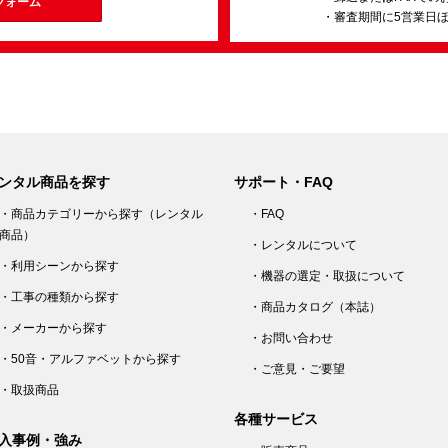
フォーム
・審査期間に5営業日
ンタル商品を探す
サポート・FAQ
・商品カテゴリーから探す（レンタル
・FAQ
商品）
・レンタルについて
・利用シーンから探す
・機器の選定・取扱について
・工事の種類から探す
・商品カタログ（本誌）
・メーカーから探す
・お問い合わせ
・50音・アルファベットから探す
・ご意見・ご要望
・取扱商品
各種サービス
入事例・強み