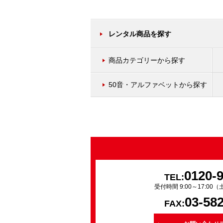
レンタル商品を探す
商品カテゴリーから探す
50音・アルファベットから探す
0120-
TEL:
受付時間 9:00～17:0
03-58
FAX: