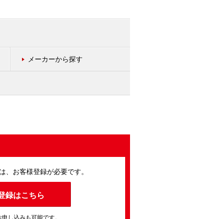
メーカーから探す
は、お客様登録が必要です。
登録はこちら
お申し込みも可能です。