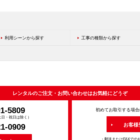
利用シーンから探す
工事の種類から探す
レンタルのご注文・お問い合わせはお気軽にどうぞ
91-5809
初めてお取引する場合
0（土日・祝日は除く）
21-0909
お客様
・郵送またはFAXでの