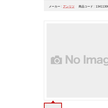
メーカー :
アンリツ
商品コード :
1341130