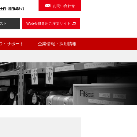
お問い合わせ
スト
Web会員専用ご注文サイト
AQ・サポート
企業情報・採用情報