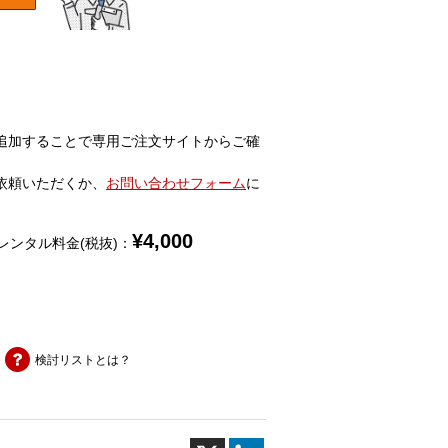
追加することで専用ご注文サイトからご確
依頼いただくか、
お問い合わせフォーム
に
¥
4,000
レンタル料金(税抜)：
検討リストとは？